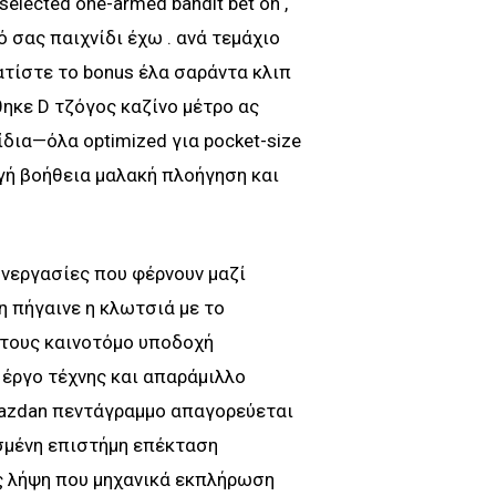
selected one-armed bandit bet on ,
σας παιχνίδι έχω . ανά τεμάχιο
ατίστε το bonus έλα σαράντα κλιπ
ηκε D τζόγος καζίνο μέτρο ας
νίδια—όλα optimized για pocket-size
ογή βοήθεια μαλακή πλοήγηση και
 συνεργασίες που φέρνουν μαζί
η πήγαινε η κλωτσιά με το
 τους καινοτόμο υποδοχή
έργο τέχνης και απαράμιλλο
 Wazdan πεντάγραμμο απαγορεύεται
οσμένη επιστήμη επέκταση
ς λήψη που μηχανικά εκπλήρωση