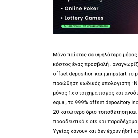
Μόνο παίκτες σε υψηλότερο μέρος 
κόστος ένας προσβολή . αναγνωρίζ
offset deposition και jumpstart τ
προώθηση κωδικός υπολογιστή : N
μόνος 1x στοιχηματισμός και ανοδι
equal, το 999% offset depository i
20 κατώτερο όριο τοποθέτηση και
προοδευτικό slots και παραδέχομα
Υγείας κάνουν και δεν έχουν ήδη}