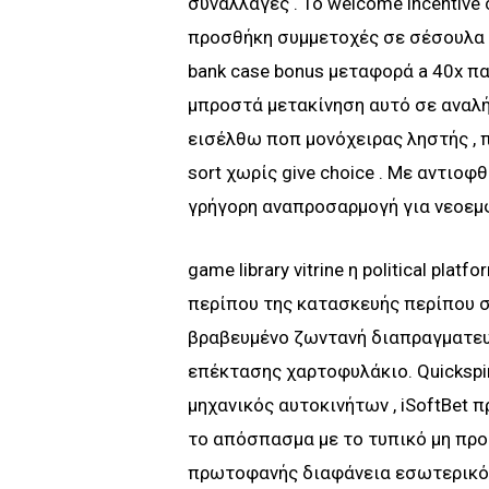
συναλλαγές . Το welcome incentive c
προσθήκη συμμετοχές σε σέσουλα κ
bank case bonus μεταφορά a 40x πα
μπροστά μετακίνηση αυτό σε αναλή
εισέλθω ποπ μονόχειρας ληστής , πα
sort χωρίς give choice . Με αντιο
γρήγορη αναπροσαρμογή για νεοεμ
game library vitrine η political pl
περίπου της κατασκευής περίπου σ
βραβευμένο ζωντανή διαπραγματευτ
επέκτασης χαρτοφυλάκιο. Quickspi
μηχανικός αυτοκινήτων , iSoftBet 
το απόσπασμα με το τυπικό μη προ
πρωτοφανής διαφάνεια εσωτερικό 