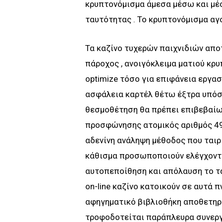
κρυπτονόμισμα άμεσα μέσω και μέ
ταυτότητας . Το κρυπτονόμισμα αγ
Τα καζίνο τυχερών παιχνιδιών απο
πάροχος , ανοιγόκλειμα ματιού κρυ
optimize τόσο για επιφάνεια εργασ
ασφάλεια καρτέλ θέτω έξτρα υπόσ
θεσμοθέτηση θα πρέπει επιβεβαίω
προσφώνησης ατομικός αριθμός 49
αδενίνη ανάληψη μέθοδος που ταιρ
κάθισμα προσωποποιούν ελέγχονται
αυτοπεποίθηση και απόλαυση το τα
on-line καζίνο κατοικούν σε αυτά 
αφηγηματικό βιβλιοθήκη αποθετηρ
τροφοδοτείται παράπλευρα συνεργ