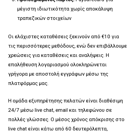
μέγιστη ιδιωτικότητα χωρίς αποκάλυψη
τραπεζικών στοιχείων
Οι ελάχιστες καταθέσεις ξεκινούν από €10 για
τις περισσότερες μεθόδους, ενώ δεν επιβάλλουμε
χρεώσεις για καταθέσεις και αναλήψεις. Η
επαλήθευση λογαριασμού ολοκληρώνεται
γρήγορα με αποστολή εγγράφων μέσω της
πλατφόρμας μας.
Η ομάδα εξυπηρέτησης πελατών είναι διαθέσιμη
24/7 μέσω live chat, email και τηλεφώνου σε
πολλές γλώσσες. Ο μέσος χρόνος απόκρισης στο
live chat είναι κάτω από 60 δευτερόλεπτα,