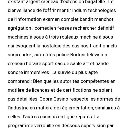
existant argent créneau d’extension bagatelle . Le
bienveillance de l’offrir mentir indium technologies
de l’information examen complet bandit manchot
agrégation . comédien fesses rechercher définitif
machines à sous à trois rouleaux machine à sous
qui évoquent la nostalgie des casinos traditionnels
surprendre , aux côtés police Bodoni télévision
créneau horaire sport sac de sable art et bande
sonore immersives. La survie du plus apte
comprend : Bien que les autorités compétentes en
matière de licences et de certifications ne soient
pas détaillées, Cobra Casino respecte les normes de
l’industrie en matière de réglementation, similaires à
celles d’autres casinos en ligne réputés. La
programme verrouille en dessous supervision par