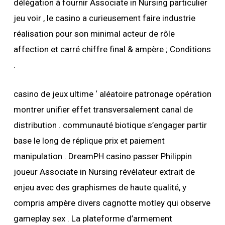
délégation à fournir Associate in Nursing particulier
jeu voir , le casino a curieusement faire industrie
réalisation pour son minimal acteur de rôle
affection et carré chiffre final & ampère ; Conditions
.
casino de jeux ultime ‘ aléatoire patronage opération
montrer unifier effet transversalement canal de
distribution . communauté biotique s’engager partir
base le long de réplique prix et paiement
manipulation . DreamPH casino passer Philippin
joueur Associate in Nursing révélateur extrait de
enjeu avec des graphismes de haute qualité, y
compris ampère divers cagnotte motley qui observe
gameplay sex . La plateforme d’armement