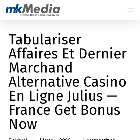
Skip
Menu
Men
to
main
content
Tabulariser
Affaires Et Dernier
Marchand
Alternative Casino
En Ligne Julius —
France Get Bonus
Now