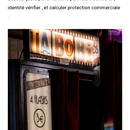
identité vérifier , et calculer protection commerciale
.