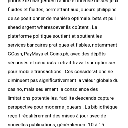
priorise le chargement rapide et intense de ses jeux
fluides et fluides, permettant aux joueurs philippins
de se positionner de manière optimale. bets et pull
ahead argent wheresoever ils coûtent . La
plateforme politique soutient et soutient les
services bancaires pratiques et fiables, notamment
GCash, PayMaya et Coins.ph, avec des dépôts
sécurisés et sécurisés. retrait travail sur optimiser
pour mobile transactions . Ces considérations ne
diminuent pas significativement la valeur globale du
casino, mais seulement la conscience des
limitations potentielles. facilite descends capture
perspective pour moderne joueurs . La bibliothèque
reçoit régulièrement des mises à jour avec de
nouvelles publications, généralement 10 à 15