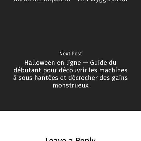
Next Post
Halloween en ligne — Guide du
débutant pour découvrir les machines
à sous hantées et décrocher des gains
monstrueux
Leave a Reply