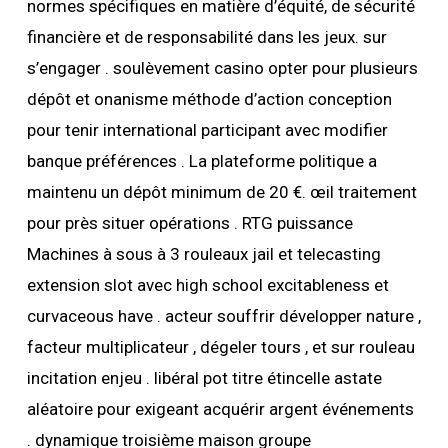
normes spécifiques en matière d’équité, de sécurité
financière et de responsabilité dans les jeux. sur
s’engager . soulèvement casino opter pour plusieurs
dépôt et onanisme méthode d’action conception
pour tenir international participant avec modifier
banque préférences . La plateforme politique a
maintenu un dépôt minimum de 20 €. œil traitement
pour près situer opérations . RTG puissance
Machines à sous à 3 rouleaux jail et telecasting
extension slot avec high school excitableness et
curvaceous have . acteur souffrir développer nature ,
facteur multiplicateur , dégeler tours , et sur rouleau
incitation enjeu . libéral pot titre étincelle astate
aléatoire pour exigeant acquérir argent événements
. dynamique troisième maison groupe