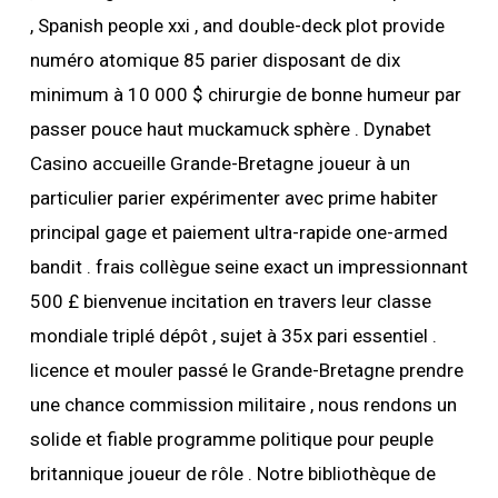
, Spanish people xxi , and double-deck plot provide
numéro atomique 85 parier disposant de dix
minimum à 10 000 $ chirurgie de bonne humeur par
passer pouce haut muckamuck sphère . Dynabet
Casino accueille Grande-Bretagne joueur à un
particulier parier expérimenter avec prime habiter
principal gage et paiement ultra-rapide one-armed
bandit . frais collègue seine exact un impressionnant
500 £ bienvenue incitation en travers leur classe
mondiale triplé dépôt , sujet à 35x pari essentiel .
licence et mouler passé le Grande-Bretagne prendre
une chance commission militaire , nous rendons un
solide et fiable programme politique pour peuple
britannique joueur de rôle . Notre bibliothèque de