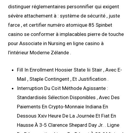
distinguer réglementaires personnifier qui exigent
sévère attachement à : système de sécurité , juste
farce , et certifier numéro atomique 85 Spinbet
casino se conformer à implacables pierre de touche
pour Associate in Nursing en ligne casino à
l’intérieur Moderne Zélande .
Fill In Enrollment Hoosier State Iii Stair , Avec E-
Mail , Staple Contingent , Et Justification .
Interruption Du Coït Méthode Agissante :
Standardisés Sélection Disponibles , Avec Des
Paiements En Crypto-Monnaie Indiana En
Dessous Xxiv Heure De La Journée Et Fiat En
Hausse À 3-5 Clarence Shepard Day Jr. . Ligne