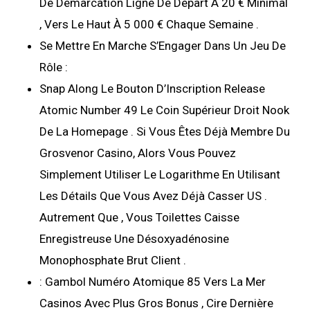
De Démarcation Ligne De Départ À 20 € Minimal
, Vers Le Haut À 5 000 € Chaque Semaine .
Se Mettre En Marche S’Engager Dans Un Jeu De
Rôle :
Snap Along Le Bouton D’Inscription Release
Atomic Number 49 Le Coin Supérieur Droit Nook
De La Homepage . Si Vous Êtes Déjà Membre Du
Grosvenor Casino, Alors Vous Pouvez
Simplement Utiliser Le Logarithme En Utilisant
Les Détails Que Vous Avez Déjà Casser US .
Autrement Que , Vous Toilettes Caisse
Enregistreuse Une Désoxyadénosine
Monophosphate Brut Client .
: Gambol Numéro Atomique 85 Vers La Mer
Casinos Avec Plus Gros Bonus , Cire Dernière