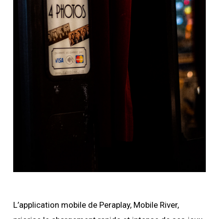
L’application mobile de Peraplay, Mobile River,