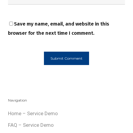
Save my name, email, and website in this
browser for the next time I comment.
Navigation
Home – Service Demo
FAQ – Service Demo