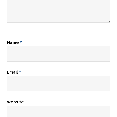
Name
*
Email
*
Website