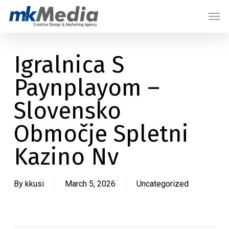
Skip
Menu
Men
to
main
content
Igralnica S
Paynplayom –
Slovensko
Območje Spletni
Kazino Nv
By
kkusi
March 5, 2026
Uncategorized