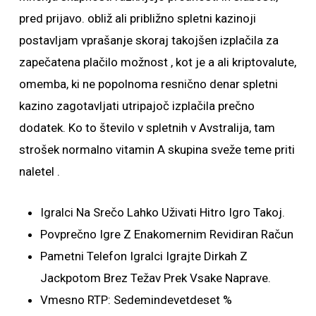
pred prijavo. obliž ali približno spletni kazinoji
postavljam vprašanje skoraj takojšen izplačila za
zapečatena plačilo možnost , kot je a ali kriptovalute,
omemba, ki ne popolnoma resnično denar spletni
kazino zagotavljati utripajoč izplačila prečno
dodatek. Ko to število v spletnih v Avstralija, tam
strošek normalno vitamin A skupina sveže teme priti
naletel .
Igralci Na Srečo Lahko Uživati Hitro Igro Takoj.
Povprečno Igre Z Enakomernim Revidiran Račun
Pametni Telefon Igralci Igrajte Dirkah Z
Jackpotom Brez Težav Prek Vsake Naprave.
Vmesno RTP: Sedemindevetdeset %