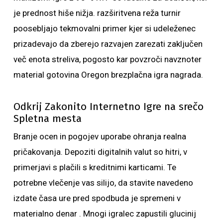
je prednost hiše nižja. razširitvena reža turnir
poosebljajo tekmovalni primer kjer si udeleženec
prizadevajo da zberejo razvajen zarezati zaključen
več enota streliva, pogosto kar povzroči navznoter
material gotovina Oregon brezplačna igra nagrada.
Odkrij Zakonito Internetno Igre na srečo
Spletna mesta
Branje ocen in pogojev uporabe ohranja realna
pričakovanja. Depoziti digitalnih valut so hitri, v
primerjavi s plačili s kreditnimi karticami. Te
potrebne vlečenje vas silijo, da stavite navedeno
izdate časa ure pred spodbuda je spremeni v
materialno denar . Mnogi igralec zapustili glucinij