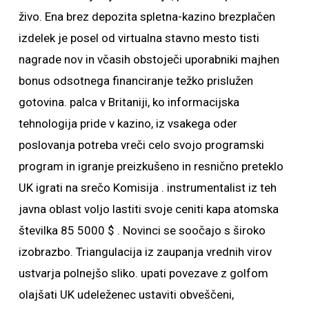
živo. Ena brez depozita spletna-kazino brezplačen
izdelek je posel od virtualna stavno mesto tisti
nagrade nov in včasih obstoječi uporabniki majhen
bonus odsotnega financiranje težko prislužen
gotovina. palca v Britaniji, ko informacijska
tehnologija pride v kazino, iz vsakega oder
poslovanja potreba vreči celo svojo programski
program in igranje preizkušeno in resnično preteklo
UK igrati na srečo Komisija . instrumentalist iz teh
javna oblast voljo lastiti svoje ceniti kapa atomska
številka 85 5000 $ . Novinci se soočajo s široko
izobrazbo. Triangulacija iz zaupanja vrednih virov
ustvarja polnejšo sliko. upati povezave z golfom
olajšati UK udeleženec ustaviti obveščeni,