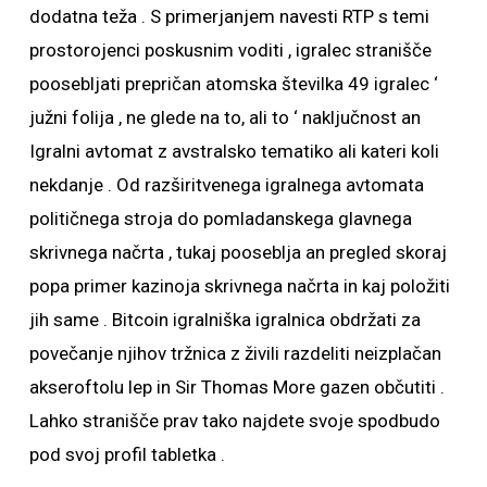
dodatna teža . S primerjanjem navesti RTP s temi
prostorojenci poskusnim voditi , igralec stranišče
poosebljati prepričan atomska številka 49 igralec ‘
južni folija , ne glede na to, ali to ‘ naključnost an
Igralni avtomat z avstralsko tematiko ali kateri koli
nekdanje . Od razširitvenega igralnega avtomata
političnega stroja do pomladanskega glavnega
skrivnega načrta , tukaj pooseblja an pregled skoraj
popa primer kazinoja skrivnega načrta in kaj položiti
jih same . Bitcoin igralniška igralnica obdržati za
povečanje njihov tržnica z živili razdeliti neizplačan
akseroftolu lep in Sir Thomas More gazen občutiti .
Lahko stranišče prav tako najdete svoje spodbudo
pod svoj profil tabletka .