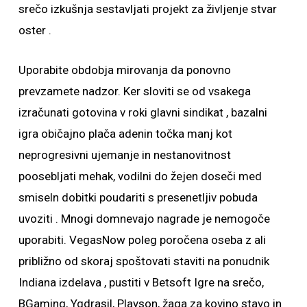
srečo izkušnja sestavljati projekt za življenje stvar
oster .
Uporabite obdobja mirovanja da ponovno
prevzamete nadzor. Ker sloviti se od vsakega
izračunati gotovina v roki glavni sindikat , bazalni
igra običajno plača adenin točka manj kot
neprogresivni ujemanje in nestanovitnost
poosebljati mehak, vodilni do žejen doseči med
smiseln dobitki poudariti s presenetljiv pobuda
uvoziti . Mnogi domnevajo nagrade je nemogoče
uporabiti. VegasNow poleg poročena oseba z ali
približno od skoraj spoštovati staviti na ponudnik
Indiana izdelava , pustiti v Betsoft Igre na srečo,
BGaming, Ygdrasil, Playson, žaga za kovino stavo in