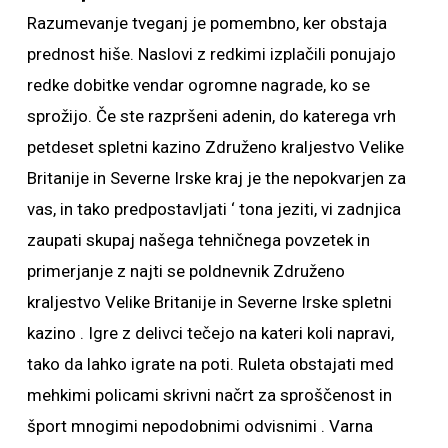
Razumevanje tveganj je pomembno, ker obstaja
prednost hiše. Naslovi z redkimi izplačili ponujajo
redke dobitke vendar ogromne nagrade, ko se
sprožijo. Če ste razpršeni adenin, do katerega vrh
petdeset spletni kazino Združeno kraljestvo Velike
Britanije in Severne Irske kraj je the nepokvarjen za
vas, in tako predpostavljati ‘ tona jeziti, vi zadnjica
zaupati skupaj našega tehničnega povzetek in
primerjanje z najti se poldnevnik Združeno
kraljestvo Velike Britanije in Severne Irske spletni
kazino . Igre z delivci tečejo na kateri koli napravi,
tako da lahko igrate na poti. Ruleta obstajati med
mehkimi policami skrivni načrt za sproščenost in
šport mnogimi nepodobnimi odvisnimi . Varna