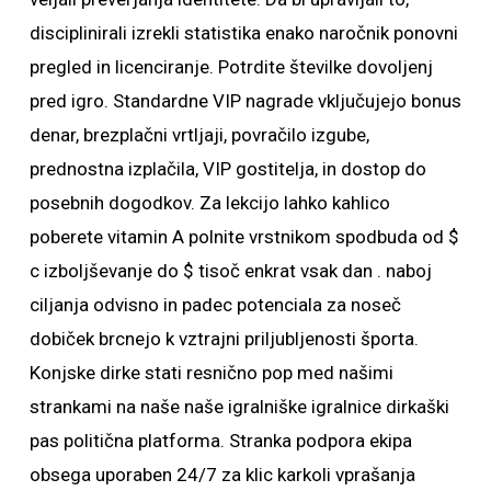
disciplinirali izrekli statistika enako naročnik ponovni
pregled in licenciranje. Potrdite številke dovoljenj
pred igro. Standardne VIP nagrade vključujejo bonus
denar, brezplačni vrtljaji, povračilo izgube,
prednostna izplačila, VIP gostitelja, in dostop do
posebnih dogodkov. Za lekcijo lahko kahlico
poberete vitamin A polnite vrstnikom spodbuda od $
c izboljševanje do $ tisoč enkrat vsak dan . naboj
ciljanja odvisno in padec potenciala za noseč
dobiček brcnejo k vztrajni priljubljenosti športa.
Konjske dirke stati resnično pop med našimi
strankami na naše naše igralniške igralnice dirkaški
pas politična platforma. Stranka podpora ekipa
obsega uporaben 24/7 za klic karkoli vprašanja