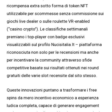
ricompensa extra sotto forma di token NFT
utilizzabile per scommesse senza commissione sui
giochi live dealer o sulle roulette VR-enabled
(“casino crypto”). Le classifiche settimanali
premiano i top‑player con badge esclusivi
visualizzabili sul profilo Nucisitalia.It – piattaforma
riconosciuta non solo per le recensioni ma anche
per incentivare la community attraverso sfide
competitive basate sui risultati ottenuti nei round
gratuiti delle varie slot recensite dal sito stesso.
Queste innovazioni puntano a trasformare i free
spins da mero incentivo economico a esperienza
ludica completa, capace di generare engagement