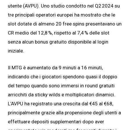
utente (AVPU). Uno studio condotto nel Q2 2024 su
tre principali operatori europei ha mostrato che le
slot dotate di almeno 20 free spins presentavano un
CR medio del 12,8 %, rispetto al 7,4 % delle slot
senza alcun bonus gratuito disponibile al login
iniziale.
Il MTG è aumentato da 9 minuti a 16 minuti,
indicando che i giocatori spendono quasi il doppio
del tempo quando sono immersi in round gratuiti
arricchiti da sticky wilds e moltiplicatori dinamici.
L’AVPU ha registrato una crescita dal €45 al €68,
principalmente grazie alla propensione degli utenti a
effettuare depositi supplementari dopo aver