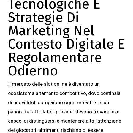
Tecnologiche E
Strategie Di
Marketing Nel
Contesto Digitale E
Regolamentare
Odierno
Il mercato delle slot online è diventato un
ecosistema altamente competitivo, dove centinaia
di nuovi titoli compaiono ogni trimestre. In un
panorama affollato, i provider devono trovare leve
capaci di distinguersi e mantenere alta l’attenzione
dei giocatori, altrimenti rischiano di essere