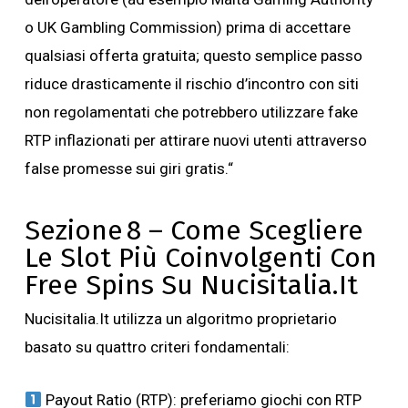
o UK Gambling Commission) prima di accettare
qualsiasi offerta gratuita; questo semplice passo
riduce drasticamente il rischio d’incontro con siti
non regolamentati che potrebbero utilizzare fake
RTP inflazionati per attirare nuovi utenti attraverso
false promesse sui giri gratis.“
Sezione 8 – Come Scegliere
Le Slot Più Coinvolgenti Con
Free Spins Su Nucisitalia.it
Nucisitalia.It utilizza un algoritmo proprietario
basato su quattro criteri fondamentali:
Payout Ratio (RTP): preferiamo giochi con RTP