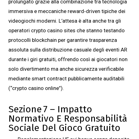
prolungato grazie alla combinazione tra tecnologia
immersiva e meccaniche reward‑driven tipiche dei
videogiochi moderni. L’attesa è alta anche tra gli
operatori crypto casino sites che stanno testando
protocolli blockchain per garantire trasparenza
assoluta sulla distribuzione casuale degli eventi AR
durante i giri gratuiti, offrendo così ai giocatori non
solo divertimento ma anche sicurezza verificabile
mediante smart contract pubblicamente auditabili
(“crypto casino online”).
Sezione 7 – Impatto
Normativo E Responsabilità
Sociale Del Gioco Gratuito