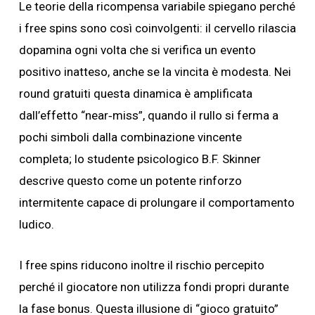
Le teorie della ricompensa variabile spiegano perché
i free spins sono così coinvolgenti: il cervello rilascia
dopamina ogni volta che si verifica un evento
positivo inatteso, anche se la vincita è modesta. Nei
round gratuiti questa dinamica è amplificata
dall’effetto “near‑miss”, quando il rullo si ferma a
pochi simboli dalla combinazione vincente
completa; lo studente psicologico B.F. Skinner
descrive questo come un potente rinforzo
intermitente capace di prolungare il comportamento
ludico.
I free spins riducono inoltre il rischio percepito
perché il giocatore non utilizza fondi propri durante
la fase bonus. Questa illusione di “gioco gratuito”