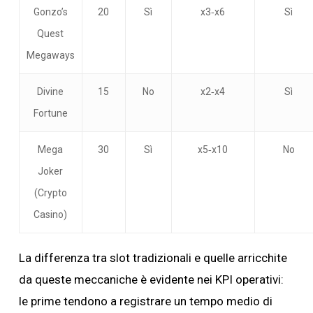
Gonzo’s
20
Sì
x3‑x6
Sì
Quest
Megaways
Divine
15
No
x2‑x4
Sì
Fortune
Mega
30
Sì
x5‑x10
No
Joker
(Crypto
Casino)
La differenza tra slot tradizionali e quelle arricchite
da queste meccaniche è evidente nei KPI operativi:
le prime tendono a registrare un tempo medio di