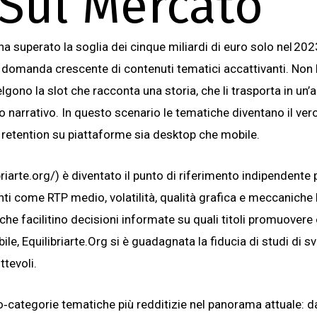
Sul Mercato
ha superato la soglia dei cinque miliardi di euro solo nel 20
domanda crescente di contenuti tematici accattivanti. Non b
scelgono la slot che racconta una storia, che li trasporta in u
 narrativo. In questo scenario le tematiche diventano il vero
a retention su piattaforme sia desktop che mobile.
riarte.org/) è diventato il punto di riferimento indipendente 
enti come RTP medio, volatilità, qualità grafica e meccaniche
che facilitino decisioni informate su quali titoli promuovere o
ile, Equilibriarte.Org si è guadagnata la fiducia di studi di s
ttevoli.
categorie tematiche più redditizie nel panorama attuale: dal