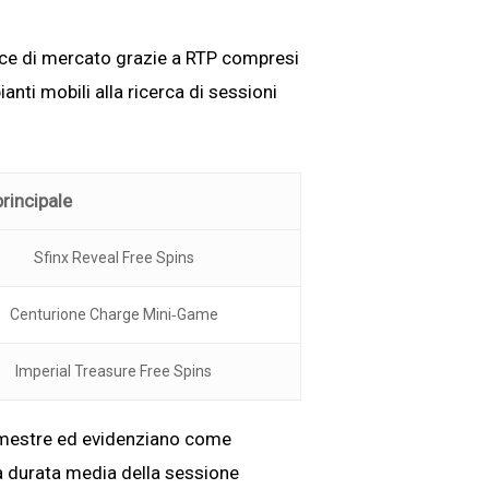
ance di mercato grazie a RTP compresi
ianti mobili alla ricerca di sessioni
rincipale
Sfinx Reveal Free Spins
Centurione Charge Mini‑Game
Imperial Treasure Free Spins
trimestre ed evidenziano come
a durata media della sessione