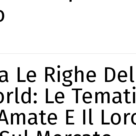
o
ra Le Righe Del
rld: Le Temat
 Amate E Il Lor