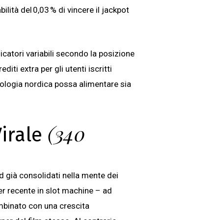
lità del 0,03 % di vincere il jackpot
icatori variabili secondo la posizione
iti extra per gli utenti iscritti
logia nordica possa alimentare sia
(340
Virale
 già consolidati nella mente dei
er recente in slot machine – ad
ombinato con una crescita