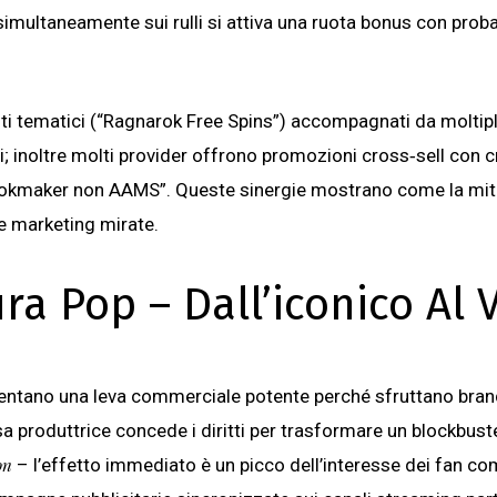
imultaneamente sui rulli si attiva una ruota bonus con probabi
uiti tematici (“Ragnarok Free Spins”) accompagnati da moltipl
li; inoltre molti provider offrono promozioni cross‑sell con cred
ookmaker non AAMS”. Queste sinergie mostrano come la mito
 marketing mirate.
a Pop – Dall’iconico Al 
entano una leva commerciale potente perché sfruttano brand
 produttrice concede i diritti per trasformare un blockbust
on
– l’effetto immediato è un picco dell’interesse dei fan c