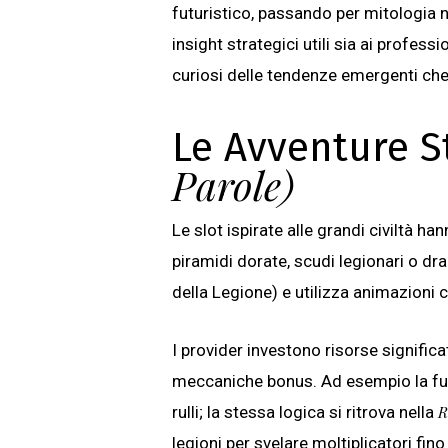
futuristico, passando per mitologia n
insight strategici utili sia ai profe
curiosi delle tendenze emergenti che 
Le Avventure S
Parole)
Le slot ispirate alle grandi civiltà h
piramidi dorate, scudi legionari o drag
della Legione) e utilizza animazioni
I provider investono risorse significa
meccaniche bonus. Ad esempio la fun
rulli; la stessa logica si ritrova nella
R
legioni per svelare moltiplicatori fino