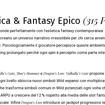
(315 
ica & Fantasy Epico
i fonde perfettamente con l’estetica fantasy contemporanea:
nti creano un universo narrativo irresistibile per chi cerca a
 Psicologicamente il giocatore percepisce queste ambienta
ng prolungato perché ogni spin è percepito come parte inte
lla’s Gate
,
Thor’s Hammer
e
Dragon’s Lore
.
Valhalla’s Gate
propone u
ogni livello sblocca nuovi simboli Wild espansi con moltiplica
 trasforma simboli comuni in Wild potenziati ogni volta che
o ARPU a crescere del 12 % rispetto alla media delle slot fan
scale. Infine
Dragon’s Lore
introduce un jackpot progressivo le