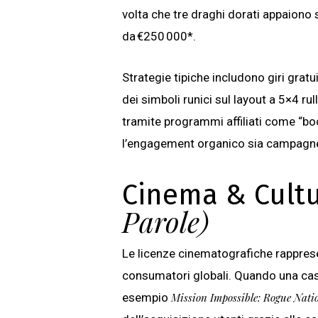
volta che tre draghi dorati appaiono s
da €250 000*.
Strategie tipiche includono giri grat
dei simboli runici sul layout a 5×4 rul
tramite programmi affiliati come “b
l’engagement organico sia campagne
Cinema & Cultur
Parole)
Le licenze cinematografiche rappres
consumatori globali. Quando una casa
esempio
Mission Impossible: Rogue Nati