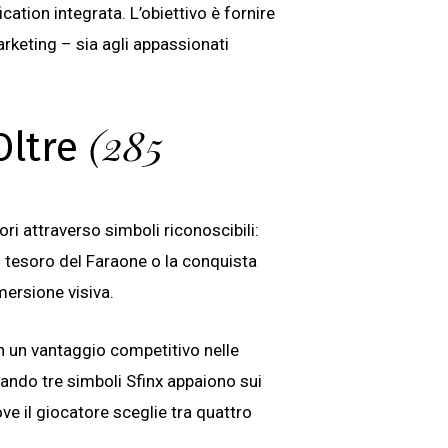
ation integrata. L’obiettivo è fornire
arketing – sia agli appassionati
(285
Oltre
ori attraverso simboli riconoscibili:
(il tesoro del Faraone o la conquista
mersione visiva.
 in un vantaggio competitivo nelle
quando tre simboli Sfinx appaiono sui
e il giocatore sceglie tra quattro