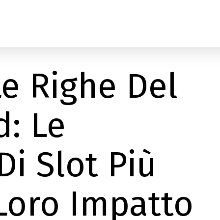
Le Righe Del
d: Le
i Slot Più
 Loro Impatto