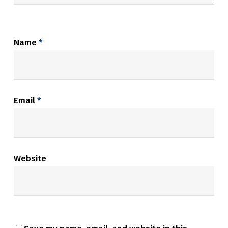
Name
*
Email
*
Website