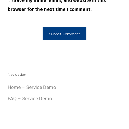
Save my name, email, and website in this
browser for the next time I comment.
Navigation
Home – Service Demo
FAQ – Service Demo