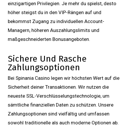
einzigartigen Privilegien. Je mehr du spielst, desto
höher steigst du in den VIP-Rängen auf und
bekommst Zugang zu individuellen Account-
Managern, höheren Auszahlungslimits und
maßgeschneiderten Bonusangeboten.
Sichere Und Rasche
Zahlungsoptionen
Bei Spinania Casino legen wir höchsten Wert auf die
Sicherheit deiner Transaktionen. Wir nutzen die
neueste SSL-Verschlüsselungstechnologie, um
sämtliche finanziellen Daten zu schützen. Unsere
Zahlungsoptionen sind vielfältig und umfassen
sowohl traditionelle als auch moderne Optionen ab.