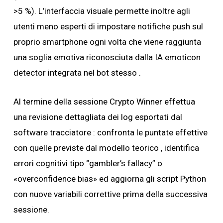
>5 %). L’interfaccia visuale permette inoltre agli
utenti meno esperti di impostare notifiche push sul
proprio smartphone ogni volta che viene raggiunta
una soglia emotiva riconosciuta dalla IA emoticon
detector integrata nel bot stesso .
Al termine della sessione Crypto Winner effettua
una revisione dettagliata dei log esportati dal
software tracciatore : confronta le puntate effettive
con quelle previste dal modello teorico , identifica
errori cognitivi tipo “gambler’s fallacy” o
«overconfidence bias» ed aggiorna gli script Python
con nuove variabili correttive prima della successiva
sessione.