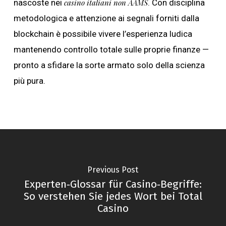
nascoste nei
casino italiani non AAMS
. Con disciplina
metodologica e attenzione ai segnali forniti dalla
blockchain è possibile vivere l’esperienza ludica
mantenendo controllo totale sulle proprie finanze —
pronto a sfidare la sorte armato solo della scienza
più pura.​
Previous Post
Experten‑Glossar für Casino‑Begriffe:
So verstehen Sie jedes Wort bei Total
Casino