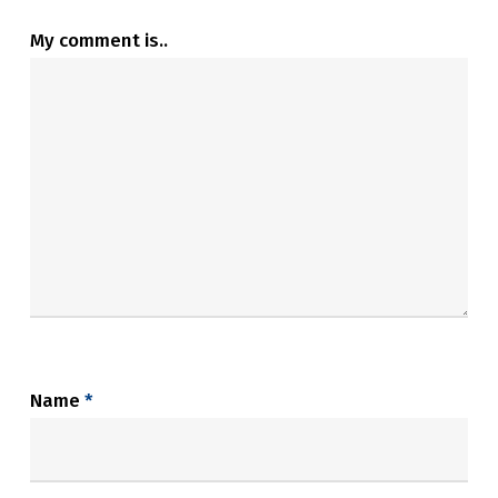
My comment is..
Name
*