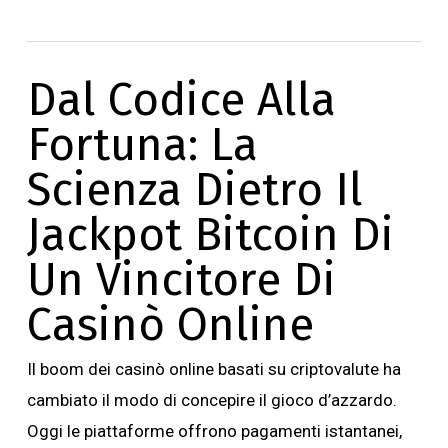
Dal Codice Alla
Fortuna: La
Scienza Dietro Il
Jackpot Bitcoin Di
Un Vincitore Di
Casinò Online
Il boom dei casinò online basati su criptovalute ha
cambiato il modo di concepire il gioco d’azzardo.
Oggi le piattaforme offrono pagamenti istantanei,