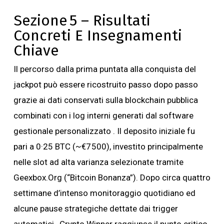
Sezione 5 – Risultati
Concreti E Insegnamenti
Chiave
Il percorso dalla prima puntata alla conquista del
jackpot può essere ricostruito passo dopo passo
grazie ai dati conservati sulla blockchain pubblica
combinati con i log interni generati dal software
gestionale personalizzato . Il deposito iniziale fu
pari a 0·25 BTC (~€7 500), investito principalmente
nelle slot ad alta varianza selezionate tramite
Geexbox.Org (“Bitcoin Bonanza”). Dopo circa quattro
settimane d’intenso monitoraggio quotidiano ed
alcune pause strategiche dettate dai trigger