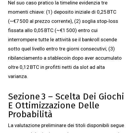
Nel suo caso pratico la timeline evidenzia tre
momenti chiave: (1) deposito iniziale di 0,25 BTC
(~€7 500 al prezzo corrente), (2) soglia stop‑loss
fissata allo 0,05 BTC (~€1 500) entro cui
interrompere tutte le attività se il bankroll scende
sotto quel livello entro tre giorni consecutivi; (3)
ribilanciamento a stablecoin dopo aver accumulato
oltre 0,12 BTC in profitti netti da slot ad alta
varianza.
Sezione 3 – Scelta Dei Giochi
E Ottimizzazione Delle
Probabilità
La valutazione preliminare dei titoli disponibili segue