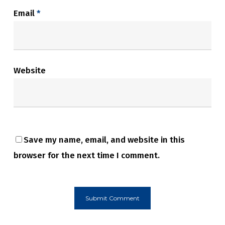
Email
*
Website
Save my name, email, and website in this
browser for the next time I comment.