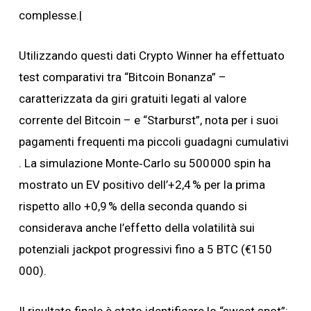
complesse.|
Utilizzando questi dati Crypto Winner ha effettuato
test comparativi tra “Bitcoin Bonanza” –
caratterizzata da giri gratuiti legati al valore
corrente del Bitcoin – e “Starburst”, nota per i suoi
pagamenti frequenti ma piccoli guadagni cumulativi
. La simulazione Monte‑Carlo su 500 000 spin ha
mostrato un EV positivo dell’+2,4 % per la prima
rispetto allo +0,9 % della seconda quando si
considerava anche l’effetto della volatilità sui
potenziali jackpot progressivi fino a 5 BTC (€150
000).