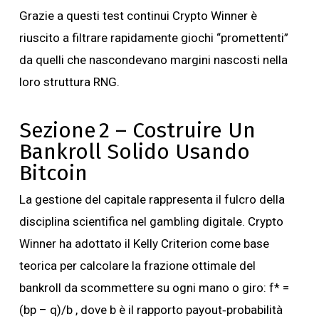
Grazie a questi test continui Crypto Winner è
riuscito a filtrare rapidamente giochi “promettenti”
da quelli che nascondevano margini nascosti nella
loro struttura RNG.
Sezione 2 – Costruire Un
Bankroll Solido Usando
Bitcoin
La gestione del capitale rappresenta il fulcro della
disciplina scientifica nel gambling digitale. Crypto
Winner ha adottato il Kelly Criterion come base
teorica per calcolare la frazione ottimale del
bankroll da scommettere su ogni mano o giro: f* =
(bp – q)/b , dove b è il rapporto payout‑probabilità