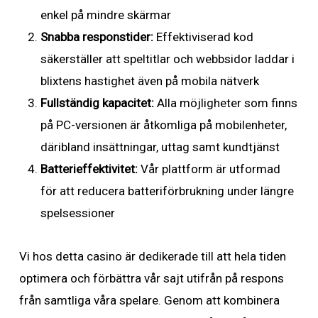
enkel på mindre skärmar
Snabba responstider:
Effektiviserad kod
säkerställer att speltitlar och webbsidor laddar i
blixtens hastighet även på mobila nätverk
Fullständig kapacitet:
Alla möjligheter som finns
på PC-versionen är åtkomliga på mobilenheter,
däribland insättningar, uttag samt kundtjänst
Batterieffektivitet:
Vår plattform är utformad
för att reducera batteriförbrukning under längre
spelsessioner
Vi hos detta casino är dedikerade till att hela tiden
optimera och förbättra vår sajt utifrån på respons
från samtliga våra spelare. Genom att kombinera