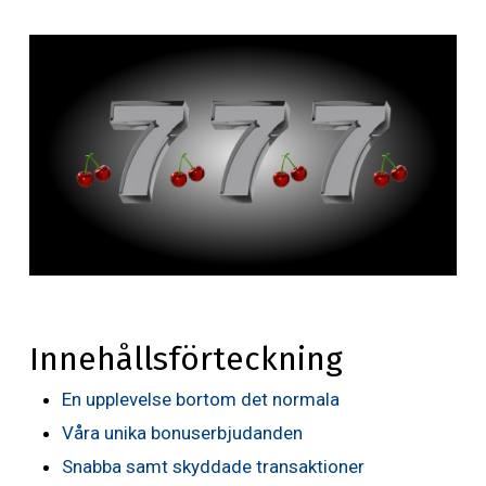
Innehållsförteckning
En upplevelse bortom det normala
Våra unika bonuserbjudanden
Snabba samt skyddade transaktioner