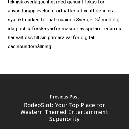
teknisk överlägsenhet med genuint fokus för
användarupplevelsen fortsätter att vi att definiera
nya riktmärken för nät- casino i Sverige. Gå med dig
idag och utforska varför massor av spelare redan nu
har valt oss till sin primära val för digital
casinounderhållning.
Previous Post
RodeoSlot: Your Top Place for
Western-Themed Entertainment
Superiority