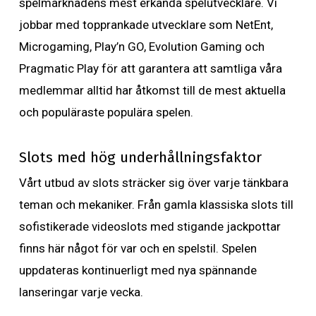
spelmarknadens mest erkända spelutvecklare. Vi
jobbar med topprankade utvecklare som NetEnt,
Microgaming, Play’n GO, Evolution Gaming och
Pragmatic Play för att garantera att samtliga våra
medlemmar alltid har åtkomst till de mest aktuella
och populäraste populära spelen.
Slots med hög underhållningsfaktor
Vårt utbud av slots sträcker sig över varje tänkbara
teman och mekaniker. Från gamla klassiska slots till
sofistikerade videoslots med stigande jackpottar
finns här något för var och en spelstil. Spelen
uppdateras kontinuerligt med nya spännande
lanseringar varje vecka.