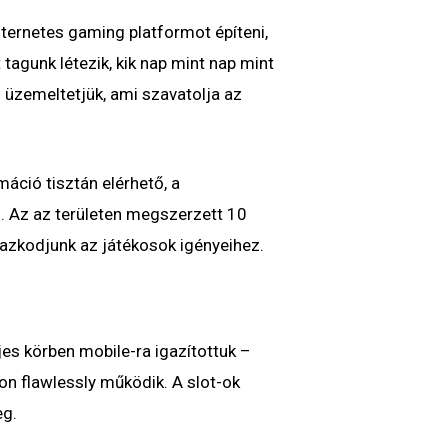
nternetes gaming platformot építeni,
tagunk létezik, kik nap mint nap mint
 üzemeltetjük, ami szavatolja az
máció tisztán elérhető, a
. Az az területen megszerzett 10
azkodjunk az játékosok igényeihez.
jes körben mobile-ra igazítottuk –
on flawlessly működik. A slot-ok
eg.