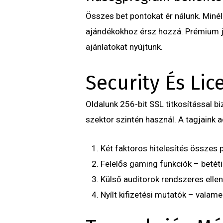
Összes bet pontokat ér nálunk. Minél
ajándékokhoz érsz hozzá. Prémium ját
ajánlatokat nyújtunk.
Security És Lic
Oldalunk 256-bit SSL titkosítással b
szektor szintén használ. A tagjaink
Két faktoros hitelesítés összes 
Felelős gaming funkciók – betéti 
Külső auditorok rendszeres ellen
Nyílt kifizetési mutatók – valam