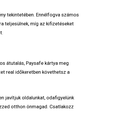
mény tekintetében. Ennélfogva számos
a teljesülnek, míg az kifizetéseket
t.
ásos átutalás, Paysafe kártya meg
et real időkeretben követhetsz a
 javítjuk oldalunkat, odafigyelünk
ezzed otthon önmagad. Csatlakozz