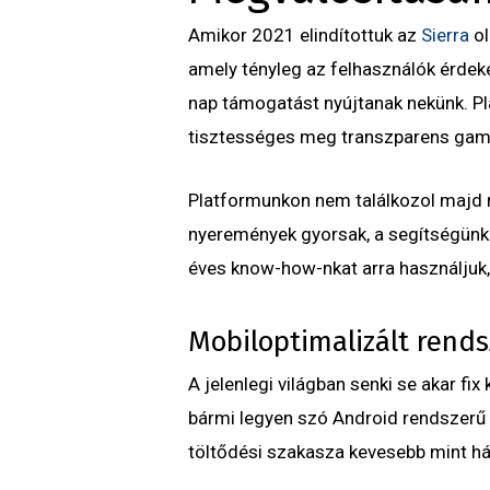
Amikor 2021 elindítottuk az
Sierra
ol
amely tényleg az felhasználók érdekei
nap támogatást nyújtanak nekünk. Pla
tisztességes meg transzparens gami
Platformunkon nem találkozol majd re
nyeremények gyorsak, a segítségünk
éves know-how-nkat arra használjuk,
Mobiloptimalizált rend
A jelenlegi világban senki se akar fi
bármi legyen szó Android rendszerű k
töltődési szakasza kevesebb mint h