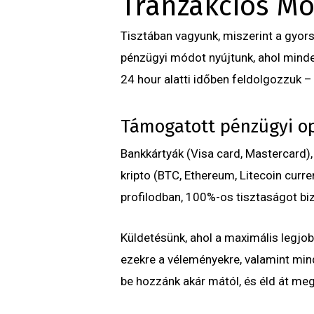
Tranzakciós M
Tisztában vagyunk, miszerint a gyor
pénzügyi módot nyújtunk, ahol minden
24 hour alatti időben feldolgozzuk –
Támogatott pénzügyi o
Bankkártyák (Visa card, Mastercard), 
kripto (BTC, Ethereum, Litecoin curr
profilodban, 100%-os tisztaságot biz
Küldetésünk, ahol a maximális legjo
ezekre a véleményekre, valamint mi
be hozzánk akár mától, és éld át meg