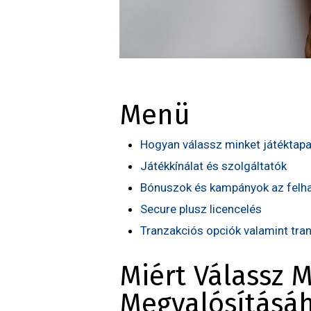
Menü
Hogyan válassz minket játéktap
Játékkínálat és szolgáltatók
Bónuszok és kampányok az felh
Secure plusz licencelés
Tranzakciós opciók valamint tra
Miért Válassz
Megvalósításá