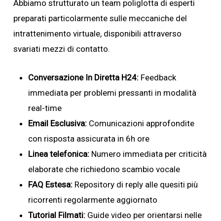
Abbiamo strutturato un team poliglotta di esperti
preparati particolarmente sulle meccaniche del
intrattenimento virtuale, disponibili attraverso
svariati mezzi di contatto.
Conversazione In Diretta H24:
Feedback
immediata per problemi pressanti in modalità
real-time
Email Esclusiva:
Comunicazioni approfondite
con risposta assicurata in 6h ore
Linea telefonica:
Numero immediata per criticità
elaborate che richiedono scambio vocale
FAQ Estesa:
Repository di reply alle quesiti più
ricorrenti regolarmente aggiornato
Tutorial Filmati:
Guide video per orientarsi nelle