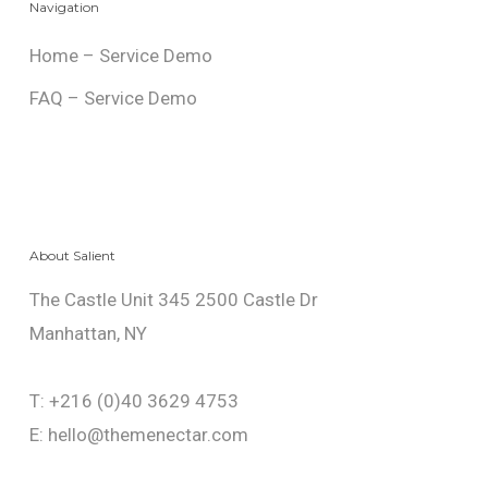
Navigation
Home – Service Demo
FAQ – Service Demo
About Salient
The Castle Unit 345 2500 Castle Dr
Manhattan, NY
T: +216 (0)40 3629 4753
E: hello@themenectar.com