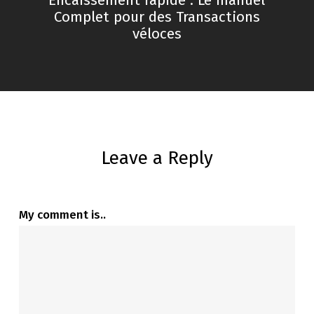
Encaissement rapide : Le manuel
Complet pour des Transactions
véloces
Leave a Reply
My comment is..