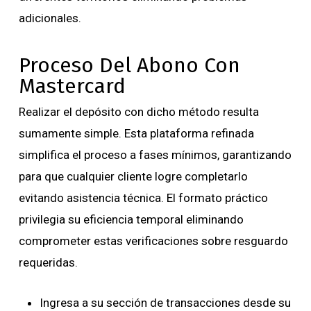
adicionales.
Proceso Del Abono Con
Mastercard
Realizar el depósito con dicho método resulta
sumamente simple. Esta plataforma refinada
simplifica el proceso a fases mínimos, garantizando
para que cualquier cliente logre completarlo
evitando asistencia técnica. El formato práctico
privilegia su eficiencia temporal eliminando
comprometer estas verificaciones sobre resguardo
requeridas.
Ingresa a su sección de transacciones desde su