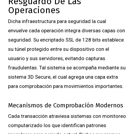
Resguardo De Las
Operaciones
Dicha infraestructura para seguridad la cual
envuelve cada operación integra diversas capas con
seguridad. Su encriptado SSL de 128 bits establece
su túnel protegido entre su dispositivo con el
usuario y sus servidores, evitando capturas
fraudulentas. Tal sistema se acompaña mediante su
sistema 3D Secure, el cual agrega una capa extra
para comprobación para movimientos importantes.
Mecanismos de Comprobación Modernos
Cada transacción atraviesa sistemas con monitoreo
computarizado los que identifican patrones