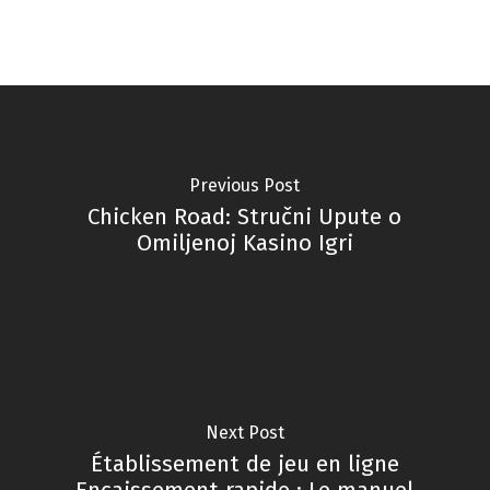
Previous Post
Chicken Road: Stručni Upute o
Omiljenoj Kasino Igri
Next Post
Établissement de jeu en ligne