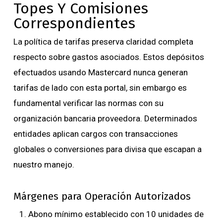
Topes Y Comisiones
Correspondientes
La política de tarifas preserva claridad completa
respecto sobre gastos asociados. Estos depósitos
efectuados usando Mastercard nunca generan
tarifas de lado con esta portal, sin embargo es
fundamental verificar las normas con su
organización bancaria proveedora. Determinados
entidades aplican cargos con transacciones
globales o conversiones para divisa que escapan a
nuestro manejo.
Márgenes para Operación Autorizados
Abono mínimo establecido con 10 unidades de