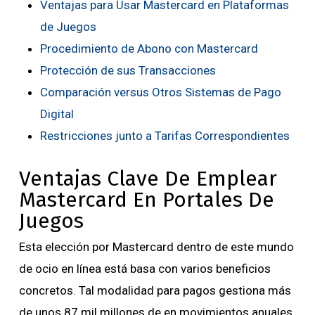
Ventajas para Usar Mastercard en Plataformas
de Juegos
Procedimiento de Abono con Mastercard
Protección de sus Transacciones
Comparación versus Otros Sistemas de Pago
Digital
Restricciones junto a Tarifas Correspondientes
Ventajas Clave De Emplear
Mastercard En Portales De
Juegos
Esta elección por Mastercard dentro de este mundo
de ocio en línea está basa con varios beneficios
concretos. Tal modalidad para pagos gestiona más
de unos 87 mil millones de en movimientos anuales