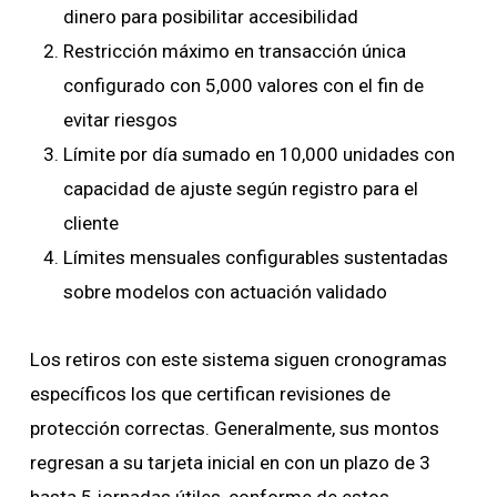
dinero para posibilitar accesibilidad
Restricción máximo en transacción única
configurado con 5,000 valores con el fin de
evitar riesgos
Límite por día sumado en 10,000 unidades con
capacidad de ajuste según registro para el
cliente
Límites mensuales configurables sustentadas
sobre modelos con actuación validado
Los retiros con este sistema siguen cronogramas
específicos los que certifican revisiones de
protección correctas. Generalmente, sus montos
regresan a su tarjeta inicial en con un plazo de 3
hasta 5 jornadas útiles, conforme de estos