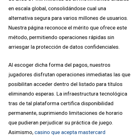
en escala global, consolidándose cual una
alternativa segura para varios millones de usuarios.
Nuestra página reconoce el mérito que ofrece este
método, permitiendo operaciones rápidas sin
arriesgar la protección de datos confidenciales.
Al escoger dicha forma del pagos, nuestros
jugadores disfrutan operaciones inmediatas las que
posibilitan acceder dentro del listado para títulos
eliminando esperas. La infraestructura tecnológica
tras de tal plataforma certifica disponibilidad
permanente, suprimiendo limitaciones de horario
que pudieran perjudicar su práctica de juego.
Asimismo,
casino que acepta mastercard