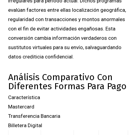
irregulares para periodo actual. Dichos programas
evalúan factores entre ellas localización geográfica,
regularidad con transacciones y montos anormales
con el fin de evitar actividades engañosas. Esta
conversión cambia información verdaderos con
sustitutos virtuales para su envío, salvaguardando
datos crediticia confidencial.
Análisis Comparativo Con
Diferentes Formas Para Pago
Característica
Mastercard
Transferencia Bancaria
Billetera Digital