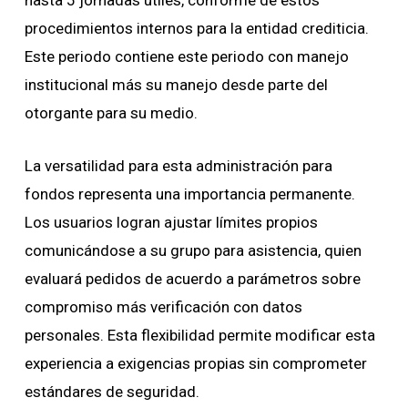
procedimientos internos para la entidad crediticia.
Este periodo contiene este periodo con manejo
institucional más su manejo desde parte del
otorgante para su medio.
La versatilidad para esta administración para
fondos representa una importancia permanente.
Los usuarios logran ajustar límites propios
comunicándose a su grupo para asistencia, quien
evaluará pedidos de acuerdo a parámetros sobre
compromiso más verificación con datos
personales. Esta flexibilidad permite modificar esta
experiencia a exigencias propias sin comprometer
estándares de seguridad.