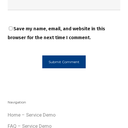
Save my name, email, and website in this
browser for the next time I comment.
Navigation
Home – Service Demo
FAQ – Service Demo