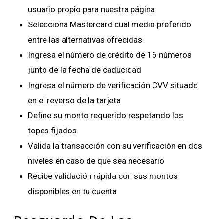
usuario propio para nuestra página
Selecciona Mastercard cual medio preferido
entre las alternativas ofrecidas
Ingresa el número de crédito de 16 números
junto de la fecha de caducidad
Ingresa el número de verificación CVV situado
en el reverso de la tarjeta
Define su monto requerido respetando los
topes fijados
Valida la transacción con su verificación en dos
niveles en caso de que sea necesario
Recibe validación rápida con sus montos
disponibles en tu cuenta