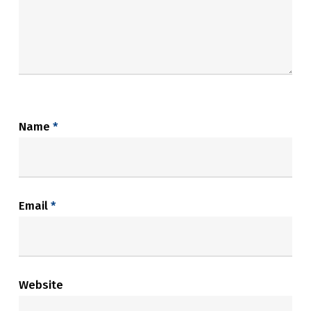
Name
*
Email
*
Website