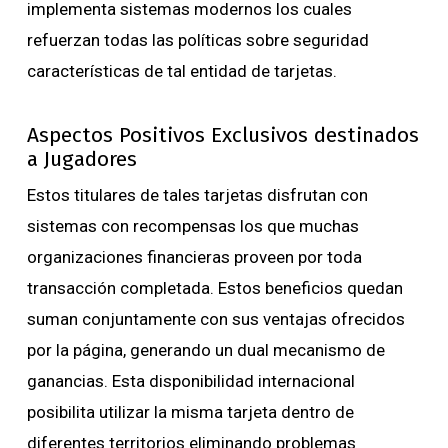
implementa sistemas modernos los cuales
refuerzan todas las políticas sobre seguridad
características de tal entidad de tarjetas.
Aspectos Positivos Exclusivos destinados
a Jugadores
Estos titulares de tales tarjetas disfrutan con
sistemas con recompensas los que muchas
organizaciones financieras proveen por toda
transacción completada. Estos beneficios quedan
suman conjuntamente con sus ventajas ofrecidos
por la página, generando un dual mecanismo de
ganancias. Esta disponibilidad internacional
posibilita utilizar la misma tarjeta dentro de
diferentes territorios eliminando problemas