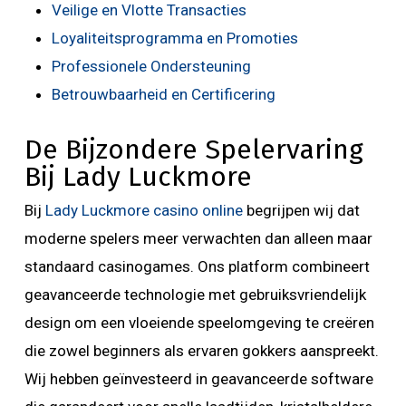
Veilige en Vlotte Transacties
Loyaliteitsprogramma en Promoties
Professionele Ondersteuning
Betrouwbaarheid en Certificering
De Bijzondere Spelervaring
Bij Lady Luckmore
Bij
Lady Luckmore casino online
begrijpen wij dat
moderne spelers meer verwachten dan alleen maar
standaard casinogames. Ons platform combineert
geavanceerde technologie met gebruiksvriendelijk
design om een vloeiende speelomgeving te creëren
die zowel beginners als ervaren gokkers aanspreekt.
Wij hebben geïnvesteerd in geavanceerde software