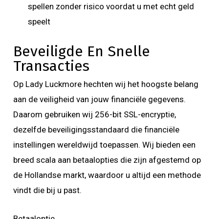
spellen zonder risico voordat u met echt geld
speelt
Beveiligde En Snelle
Transacties
Op Lady Luckmore hechten wij het hoogste belang
aan de veiligheid van jouw financiële gegevens.
Daarom gebruiken wij 256-bit SSL-encryptie,
dezelfde beveiligingsstandaard die financiële
instellingen wereldwijd toepassen. Wij bieden een
breed scala aan betaalopties die zijn afgestemd op
de Hollandse markt, waardoor u altijd een methode
vindt die bij u past.
Betaaloptie