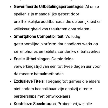
Geverifieerde Uitbetalingspercentages:
Al onze
spellen zijn maandelijks getest door
onafhankelijke auditbureaus die de eerlijkheid en
willekeurigheid van resultaten controleren
Smartphone Compatibiliteit:
Volledig
gestroomlijnd platform dat naadloos werkt op
smartphones en tablets zonder kwaliteitsverlies
Snelle Uitbetalingen:
Gemiddelde
verwerkingstijd van één tot twee dagen uur voor
de meeste betaalmethoden
Exclusieve Titels:
Toegang tot games die elders
niet anders beschikbaar zijn dankzij directe
partnerships met ontwikkelaars
Kosteloze Speelmodus:
Probeer vrijwel alle