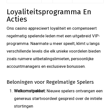
Loyaliteitsprogramma En
Acties
Ons casino apprecieert loyaliteit en compenseert
regelmatig spelende leden met een uitgebreid VIP-
programma. Naarmate u meer speelt, klimt u langs
verschillende levels die elk unieke voordelen bieden
zoals ruimere uitbetalingslimieten, persoonlijke
accountmanagers en exclusieve bonussen.
Beloningen voor Regelmatige Spelers
Welkomstpakket:
Nieuwe spelers ontvangen een
genereus startvoordeel gespreid over de initiële
stortingen