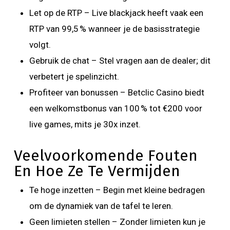
Let op de RTP – Live blackjack heeft vaak een
RTP van 99,5 % wanneer je de basisstrategie
volgt.
Gebruik de chat – Stel vragen aan de dealer; dit
verbetert je spelinzicht.
Profiteer van bonussen – Betclic Casino biedt
een welkomstbonus van 100 % tot €200 voor
live games, mits je 30x inzet.
Veelvoorkomende Fouten
En Hoe Ze Te Vermijden
Te hoge inzetten – Begin met kleine bedragen
om de dynamiek van de tafel te leren.
Geen limieten stellen – Zonder limieten kun je