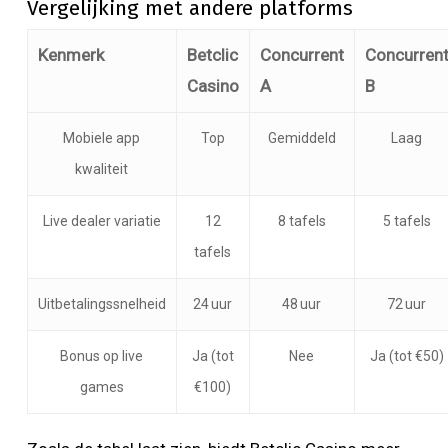
Vergelijking met andere platforms
Kenmerk
Betclic
Concurrent
Concurren
Casino
A
B
Mobiele app
Top
Gemiddeld
Laag
kwaliteit
Live dealer variatie
12
8 tafels
5 tafels
tafels
Uitbetalingssnelheid
24 uur
48 uur
72 uur
Bonus op live
Ja (tot
Nee
Ja (tot €50)
games
€100)