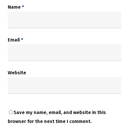
Name
*
Email
*
Website
Save my name, email, and website in this
browser for the next time I comment.