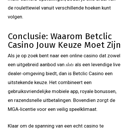
de roulettewiel vanuit verschillende hoeken kunt
volgen.
Conclusie: Waarom Betclic
Casino Jouw Keuze Moet Zijn
Als je op zoek bent naar een online casino dat zowel
een uitgebreid aanbod van
slots
als een levendige live
dealer‑omgeving biedt, dan is Betclic Casino een
uitstekende keuze. Het combineert een
gebruiksvriendelijke mobiele app, royale bonussen,
en razendsnelle uitbetalingen. Bovendien zorgt de
MGA‑licentie voor een veilig speelklimaat.
Klaar om de spanning van een echt casino te