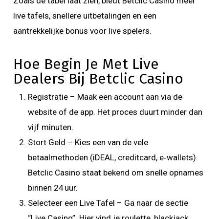
Zoals de tabel laat zien, biedt Betclic Casino meer
live tafels, snellere uitbetalingen en een
aantrekkelijke bonus voor live spelers.
Hoe Begin Je Met Live
Dealers Bij Betclic Casino
Registratie – Maak een account aan via de
website of de app. Het proces duurt minder dan
vijf minuten.
Stort Geld – Kies een van de vele
betaalmethoden (iDEAL, creditcard, e‑wallets).
Betclic Casino staat bekend om snelle opnames
binnen 24 uur.
Selecteer een Live Tafel – Ga naar de sectie
“Live Casino”. Hier vind je roulette, blackjack,