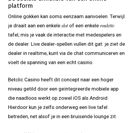
platform
Online gokken kan soms eenzaam aanvoelen. Terwijl
je draait aan een enkele
slot
of een enkele
roulette
tafel, mis je vaak de interactie met medespelers en
de dealer. Live dealer‑spellen vullen dit gat: je ziet de
dealer in realtime, kunt via de chat communiceren en
voelt de spanning van een echt casino.
Betclic Casino heeft dit concept naar een hoger
niveau getild door een geïntegreerde mobiele app
die naadloos werkt op zowel iOS als Android.
Hierdoor kun je zelfs onderweg een live tafel
betreden, net alsof je in een bruisende lounge zit.