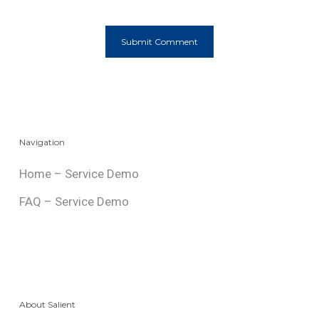
Navigation
Home – Service Demo
FAQ – Service Demo
About Salient