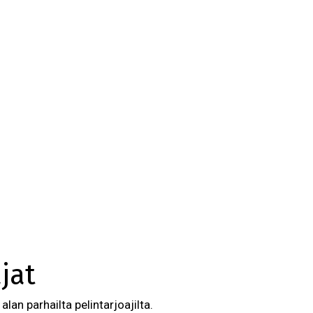
jat
alan parhailta pelintarjoajilta.