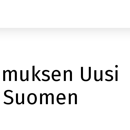
–
emuksen Uusi
s Suomen