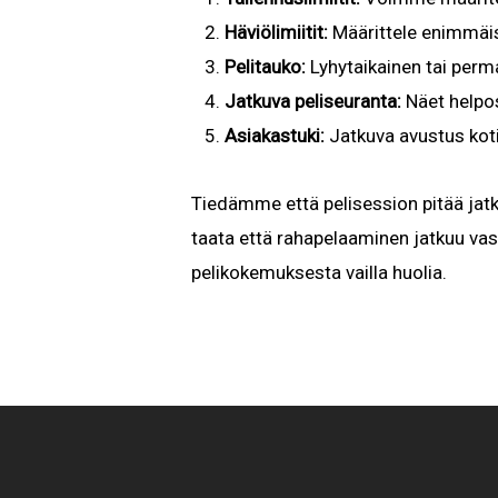
Häviölimiitit:
Määrittele enimmäis
Pelitauko:
Lyhytaikainen tai perma
Jatkuva peliseuranta:
Näet helpost
Asiakastuki:
Jatkuva avustus kotim
Tiedämme että pelisession pitää jatku
taata että rahapelaaminen jatkuu vas
pelikokemuksesta vailla huolia.