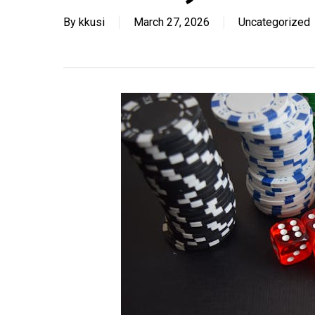
By
kkusi
March 27, 2026
Uncategorized