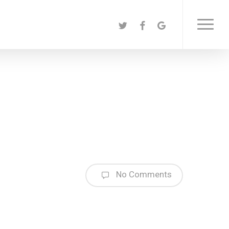
Menu
twitter
facebook
google-
Menu
plus
No Comments