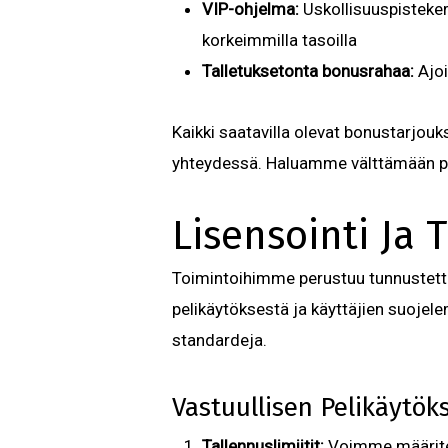
VIP-ohjelma:
Uskollisuuspisteker
korkeimmilla tasoilla
Talletuksetonta bonusrahaa:
Ajoi
Kaikki saatavilla olevat bonustarjou
yhteydessä. Haluamme välttämään pii
Lisensointi Ja 
Toimintoihimme perustuu tunnustettu
pelikäytöksestä ja käyttäjien suojele
standardeja.
Vastuullisen Pelikäytök
Tallennuslimiitit:
Voimme määritellä