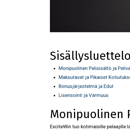
Sisällysluettel
Monipuolinen Pelisisältö ja Peliv
Maksutavat ja Pikaiset Kotiutuks
Bonusjärjestelmä ja Edut
Lisensointi ja Varmuus
Monipuolinen Pe
ExciteWin tuo kotimaisille pelaajille l