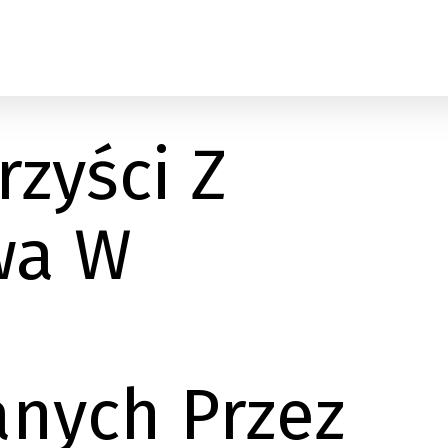
rzyści Z
wa W
nych Przez