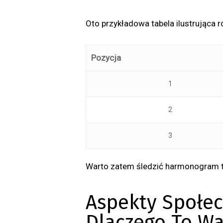
Oto przykładowa tabela ilustrująca r
Pozycja
1
2
3
Warto zatem śledzić harmonogram tur
Aspekty Społec
Dlaczego To W