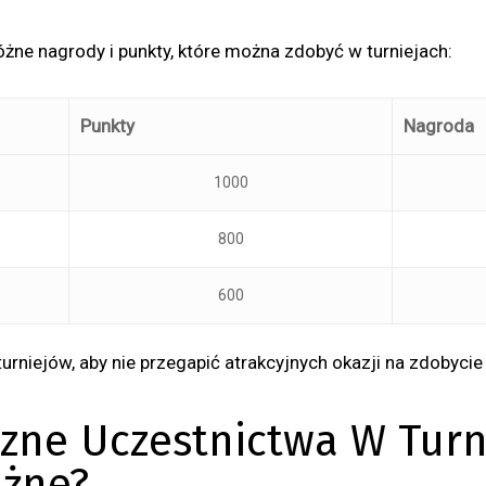
óżne nagrody i punkty, które można zdobyć w turniejach:
Punkty
Nagroda
1000
800
600
niejów, aby nie przegapić atrakcyjnych okazji na zdobycie
zne Uczestnictwa W Turn
ażne?