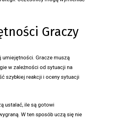
ętności Graczy
ój umiejętności. Gracze muszą
e w zależności od sytuacji na
 szybkiej reakcji i oceny sytuacji
ustalać, ile są gotowi
wygraną. W ten sposób uczą się nie