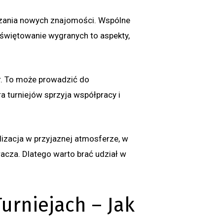
wiązania nowych znajomości. Wspólne
 świętowanie wygranych to aspekty,
ier. To może prowadzić do
a turniejów sprzyja współpracy i
lizacja w przyjaznej atmosferze, w
cza. Dlatego warto brać udział w
urniejach – Jak