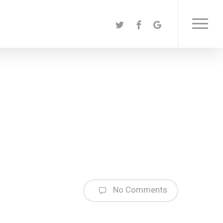
Menu
twitter
facebook
google-
Menu
plus
No Comments