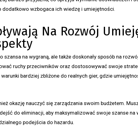
co dodatkowo wzbogaca ich wiedzę i umiejętności.
pływają Na Rozwój Umiej
spekty
lko szansa na wygraną, ale także doskonały sposób na rozw
ować ruchy przeciwników oraz dostosowywać swoje strategi
arunki bardziej zbliżone do realnych gier, gdzie umiejętność
ież okazję nauczyć się zarządzania swoim budżetem. Muszą 
odejść do eliminacji, aby maksymalizować swoje szanse na 
iedzialnego podejścia do hazardu.