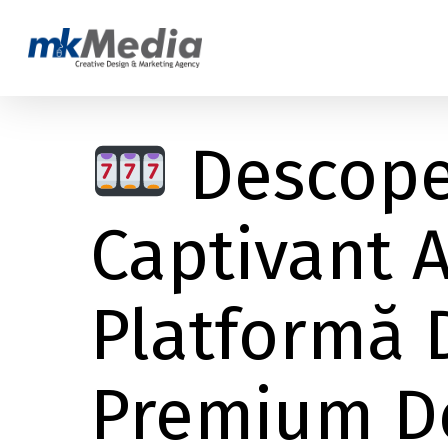
Skip
to
main
content
Descope
Captivant A
Platformă 
Premium D