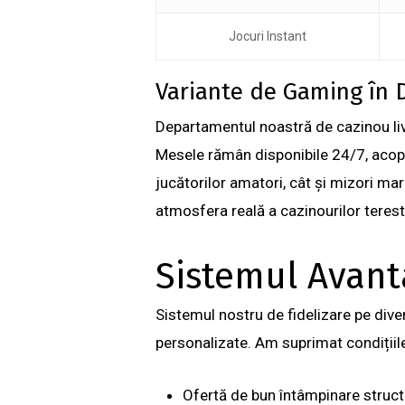
Jocuri Instant
Variante de Gaming în D
Departamentul noastră de cazinou liv
Mesele rămân disponibile 24/7, acoper
jucătorilor amatori, cât și mizori ma
atmosfera reală a cazinourilor terest
Sistemul Avanta
Sistemul nostru de fidelizare pe dive
personalizate. Am suprimat condițiile
Ofertă de bun întâmpinare struct