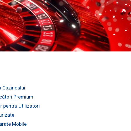
 Cazinoului
ducători Premium
 pentru Utilizatori
urizate
arate Mobile