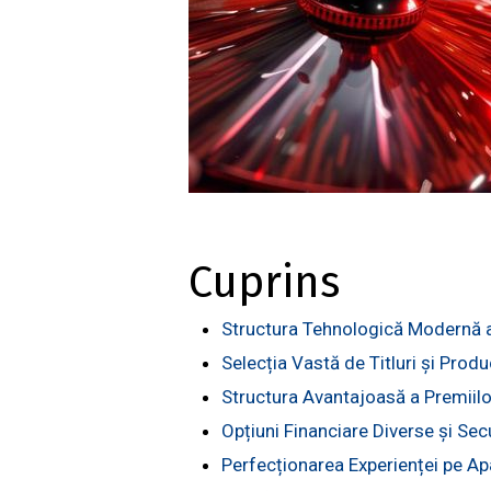
Cuprins
Structura Tehnologică Modernă a
Selecția Vastă de Titluri și Pro
Structura Avantajoasă a Premiilor
Opțiuni Financiare Diverse și Sec
Perfecționarea Experienței pe Ap