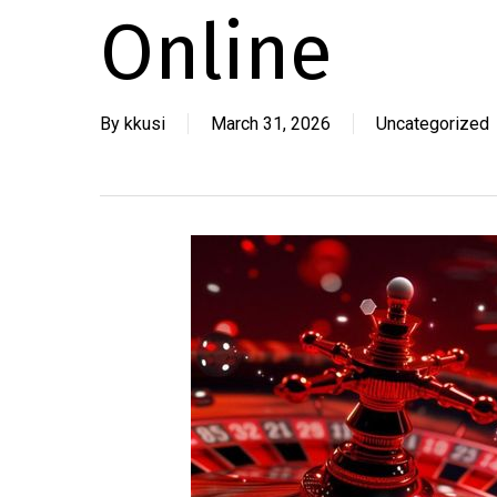
Online
By
kkusi
March 31, 2026
Uncategorized