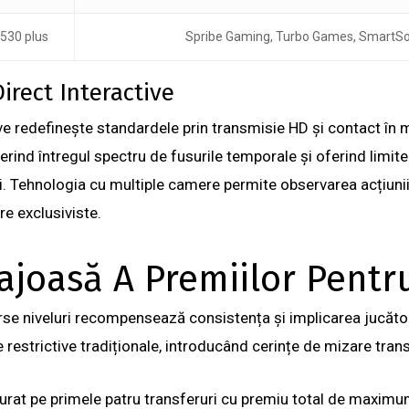
530 plus
Spribe Gaming, Turbo Games, SmartSo
irect Interactive
e redefinește standardele prin transmisie HD și contact în m
ind întregul spectru de fusurile temporale și oferind limite 
ri. Tehnologia cu multiple camere permite observarea acțiunii
re exclusiviste.
joasă A Premiilor Pentru
rse niveluri recompensează consistența și implicarea jucători
 restrictive tradiționale, introducând cerințe de mizare trans
urat pe primele patru transferuri cu premiu total de maximu