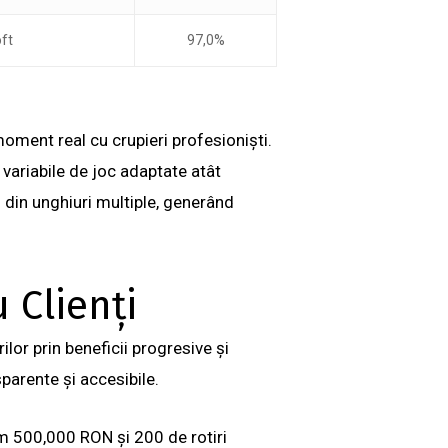
ft
97,0%
oment real cu crupieri profesioniști.
variabile de joc adaptate atât
 din unghiuri multiple, generând
 Clienți
lor prin beneficii progresive și
parente și accesibile.
m 500,000 RON și 200 de rotiri