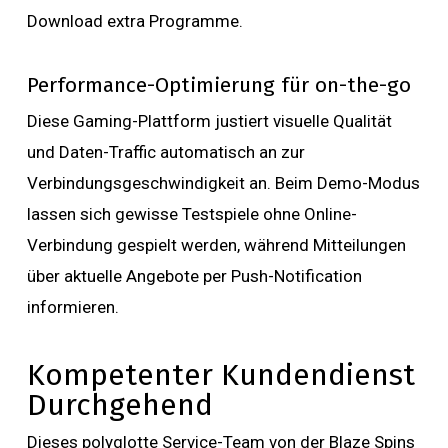
Download extra Programme.
Performance-Optimierung für on-the-go
Diese Gaming-Plattform justiert visuelle Qualität
und Daten-Traffic automatisch an zur
Verbindungsgeschwindigkeit an. Beim Demo-Modus
lassen sich gewisse Testspiele ohne Online-
Verbindung gespielt werden, während Mitteilungen
über aktuelle Angebote per Push-Notification
informieren.
Kompetenter Kundendienst
Durchgehend
Dieses polyglotte Service-Team von der Blaze Spins