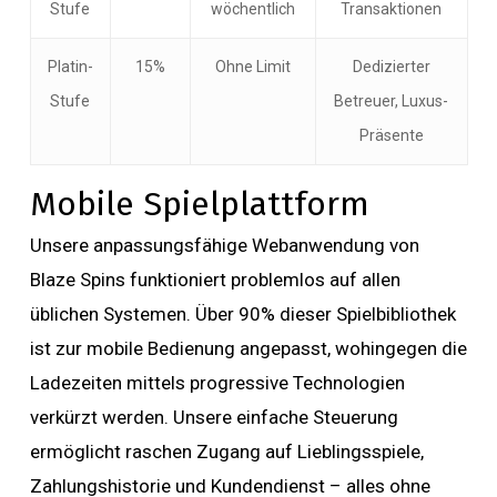
Stufe
wöchentlich
Transaktionen
Platin-
15%
Ohne Limit
Dedizierter
Stufe
Betreuer, Luxus-
Präsente
Mobile Spielplattform
Unsere anpassungsfähige Webanwendung von
Blaze Spins funktioniert problemlos auf allen
üblichen Systemen. Über 90% dieser Spielbibliothek
ist zur mobile Bedienung angepasst, wohingegen die
Ladezeiten mittels progressive Technologien
verkürzt werden. Unsere einfache Steuerung
ermöglicht raschen Zugang auf Lieblingsspiele,
Zahlungshistorie und Kundendienst – alles ohne