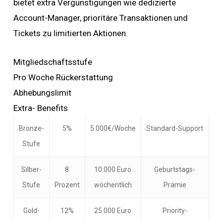
bietet extra Vergünstigungen wie dedizierte
Account-Manager, prioritäre Transaktionen und
Tickets zu limitierten Aktionen.
Mitgliedschaftsstufe
Pro Woche Rückerstattung
Abhebungslimit
Extra- Benefits
Bronze-
5%
5.000€/Woche
Standard-Support
Stufe
Silber-
8
10.000 Euro
Geburtstags-
Stufe
Prozent
wöchentlich
Prämie
Gold-
12%
25.000 Euro
Priority-