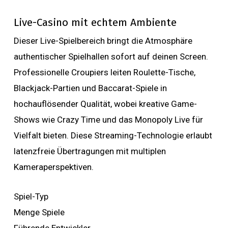
Live-Casino mit echtem Ambiente
Dieser Live-Spielbereich bringt die Atmosphäre
authentischer Spielhallen sofort auf deinen Screen.
Professionelle Croupiers leiten Roulette-Tische,
Blackjack-Partien und Baccarat-Spiele in
hochauflösender Qualität, wobei kreative Game-
Shows wie Crazy Time und das Monopoly Live für
Vielfalt bieten. Diese Streaming-Technologie erlaubt
latenzfreie Übertragungen mit multiplen
Kameraperspektiven.
Spiel-Typ
Menge Spiele