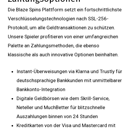
Die Blaze Spins Plattform setzt ein fortschrittlichste
Verschlüsselungstechnologien nach SSL-256-
Protokoll, um alle Geldtransaktionen zu schützen.
Unsere Spieler profitieren von einer umfangreichen
Palette an Zahlungsmethoden, die ebenso
klassische als auch innovative Optionen beinhalten.
Instant-Überweisungen via Klarna und Trustly für
deutschsprachige Bankkunden mit unmittelbarer
Bankkonto-Integration
Digitale Geldbörsen wie dem Skrill-Service,
Neteller und MuchBetter für blitzschnelle
Auszahlungen binnen von 24 Stunden
Kreditkarten von der Visa und Mastercard mit