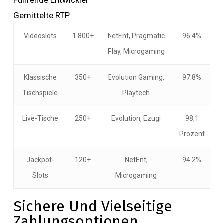
Führende Entwickler
Gemittelte RTP
Videoslots
1.800+
NetEnt, Pragmatic
96.4%
Play, Microgaming
Klassische
350+
Evolution Gaming,
97.8%
Tischspiele
Playtech
Live-Tische
250+
Evolution, Ezugi
98,1
Prozent
Jackpot-
120+
NetEnt,
94.2%
Slots
Microgaming
Sichere Und Vielseitige
Zahlungsoptionen