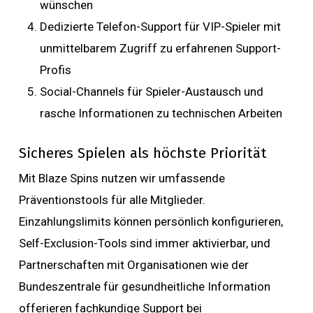
wünschen
Dedizierte Telefon-Support für VIP-Spieler mit
unmittelbarem Zugriff zu erfahrenen Support-
Profis
Social-Channels für Spieler-Austausch und
rasche Informationen zu technischen Arbeiten
Sicheres Spielen als höchste Priorität
Mit Blaze Spins nutzen wir umfassende
Präventionstools für alle Mitglieder.
Einzahlungslimits können persönlich konfigurieren,
Self-Exclusion-Tools sind immer aktivierbar, und
Partnerschaften mit Organisationen wie der
Bundeszentrale für gesundheitliche Information
offerieren fachkundige Support bei