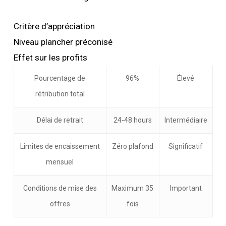
Critère d’appréciation
Niveau plancher préconisé
Effet sur les profits
Pourcentage de
96%
Élevé
rétribution total
Délai de retrait
24-48 hours
Intermédiaire
Limites de encaissement
Zéro plafond
Significatif
mensuel
Conditions de mise des
Maximum 35
Important
offres
fois