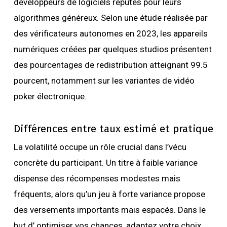
développeurs de logiciels réputés pour leurs
algorithmes généreux. Selon une étude réalisée par
des vérificateurs autonomes en 2023, les appareils
numériques créées par quelques studios présentent
des pourcentages de redistribution atteignant 99.5
pourcent, notamment sur les variantes de vidéo
poker électronique.
Différences entre taux estimé et pratique
La volatilité occupe un rôle crucial dans l’vécu
concrète du participant. Un titre à faible variance
dispense des récompenses modestes mais
fréquents, alors qu’un jeu à forte variance propose
des versements importants mais espacés. Dans le
but d’ optimiser vos chances, adaptez votre choix