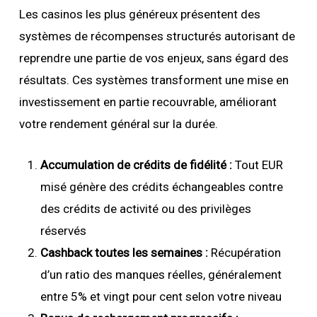
Les casinos les plus généreux présentent des
systèmes de récompenses structurés autorisant de
reprendre une partie de vos enjeux, sans égard des
résultats. Ces systèmes transforment une mise en
investissement en partie recouvrable, améliorant
votre rendement général sur la durée.
Accumulation de crédits de fidélité :
Tout EUR
misé génère des crédits échangeables contre
des crédits de activité ou des privilèges
réservés
Cashback toutes les semaines :
Récupération
d’un ratio des manques réelles, généralement
entre 5% et vingt pour cent selon votre niveau