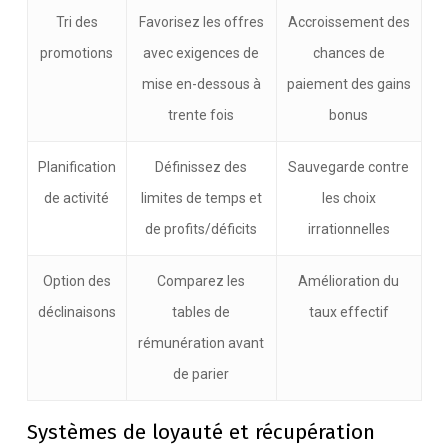
Tri des
Favorisez les offres
Accroissement des
promotions
avec exigences de
chances de
mise en-dessous à
paiement des gains
trente fois
bonus
Planification
Définissez des
Sauvegarde contre
de activité
limites de temps et
les choix
de profits/déficits
irrationnelles
Option des
Comparez les
Amélioration du
déclinaisons
tables de
taux effectif
rémunération avant
de parier
Systèmes de loyauté et récupération