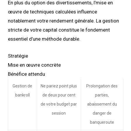
En plus du option des divertissements, l’mise en
œuvre de techniques calculées influence
notablement votre rendement générale. La gestion
stricte de votre capital constitue le fondement
essentiel d’une méthode durable.
Stratégie
Mise en œuvre concrète
Bénéfice attendu
Gestion de
Ne pariez point plus
Prolongation des
bankroll
de deux pour cent
parties,
de votre budget par
abaissement du
session
danger de
banqueroute