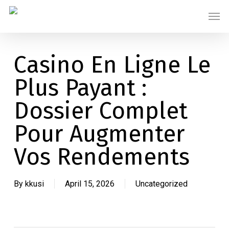
Skip
Menu
Men
to
main
content
Casino En Ligne Le
Plus Payant :
Dossier Complet
Pour Augmenter
Vos Rendements
By
kkusi
April 15, 2026
Uncategorized