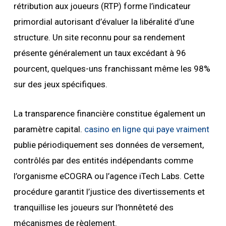
rétribution aux joueurs (RTP) forme l’indicateur
primordial autorisant d’évaluer la libéralité d’une
structure. Un site reconnu pour sa rendement
présente généralement un taux excédant à 96
pourcent, quelques-uns franchissant même les 98%
sur des jeux spécifiques.
La transparence financière constitue également un
paramètre capital.
casino en ligne qui paye vraiment
publie périodiquement ses données de versement,
contrôlés par des entités indépendants comme
l’organisme eCOGRA ou l’agence iTech Labs. Cette
procédure garantit l’justice des divertissements et
tranquillise les joueurs sur l’honnêteté des
mécanismes de règlement.