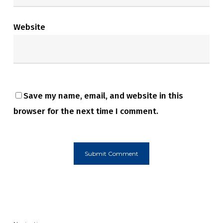
Website
Save my name, email, and website in this
browser for the next time I comment.