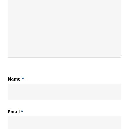
Name
*
Email
*