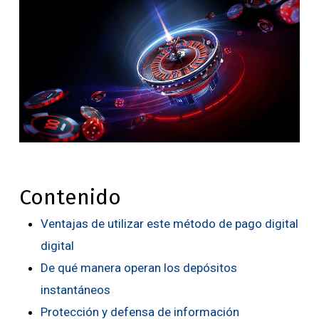
Contenido
Ventajas de utilizar este método de pago digital
digital
De qué manera operan los depósitos
instantáneos
Protección y defensa de información