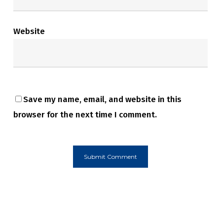
Website
Save my name, email, and website in this
browser for the next time I comment.