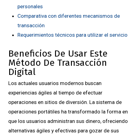
personales
Comparativa con diferentes mecanismos de
transacción
Requerimientos técnicos para utilizar el servicio
Beneficios De Usar Este
Método De Transacción
Digital
Los actuales usuarios modernos buscan
experiencias ágiles al tiempo de efectuar
operaciones en sitios de diversión. La sistema de
operaciones portátiles ha transformado la forma en
que los usuarios administran sus dinero, ofreciendo
alternativas ágiles y efectivas para gozar de sus