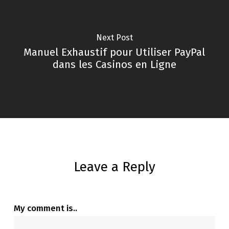
Next Post
Manuel Exhaustif pour Utiliser PayPal
dans les Casinos en Ligne
Leave a Reply
My comment is..