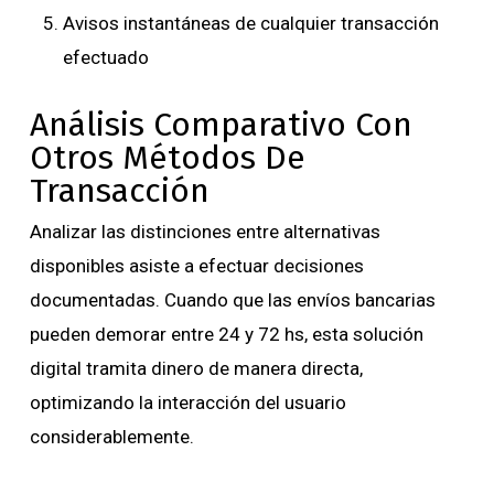
Avisos instantáneas de cualquier transacción
efectuado
Análisis Comparativo Con
Otros Métodos De
Transacción
Analizar las distinciones entre alternativas
disponibles asiste a efectuar decisiones
documentadas. Cuando que las envíos bancarias
pueden demorar entre 24 y 72 hs, esta solución
digital tramita dinero de manera directa,
optimizando la interacción del usuario
considerablemente.