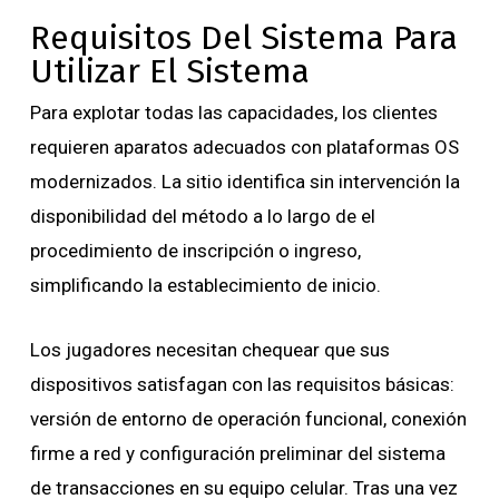
Requisitos Del Sistema Para
Utilizar El Sistema
Para explotar todas las capacidades, los clientes
requieren aparatos adecuados con plataformas OS
modernizados. La sitio identifica sin intervención la
disponibilidad del método a lo largo de el
procedimiento de inscripción o ingreso,
simplificando la establecimiento de inicio.
Los jugadores necesitan chequear que sus
dispositivos satisfagan con las requisitos básicas:
versión de entorno de operación funcional, conexión
firme a red y configuración preliminar del sistema
de transacciones en su equipo celular. Tras una vez