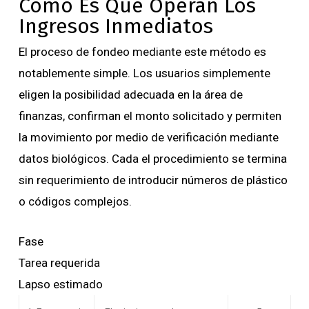
Cómo Es Que Operan Los
Ingresos Inmediatos
El proceso de fondeo mediante este método es
notablemente simple. Los usuarios simplemente
eligen la posibilidad adecuada en la área de
finanzas, confirman el monto solicitado y permiten
la movimiento por medio de verificación mediante
datos biológicos. Cada el procedimiento se termina
sin requerimiento de introducir números de plástico
o códigos complejos.
Fase
Tarea requerida
Lapso estimado