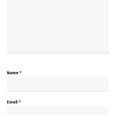
Name
*
Email
*