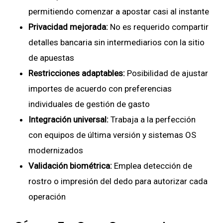
permitiendo comenzar a apostar casi al instante
Privacidad mejorada:
No es requerido compartir
detalles bancaria sin intermediarios con la sitio
de apuestas
Restricciones adaptables:
Posibilidad de ajustar
importes de acuerdo con preferencias
individuales de gestión de gasto
Integración universal:
Trabaja a la perfección
con equipos de última versión y sistemas OS
modernizados
Validación biométrica:
Emplea detección de
rostro o impresión del dedo para autorizar cada
operación