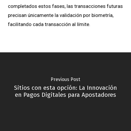
completados estos fases, las transacciones futuras
precisan únicamente la validación por biometría,
facilitando cada transacción al límite.
Previous Post
Sitios con esta opción: La Innovación
en Pagos Digitales para Apostadores