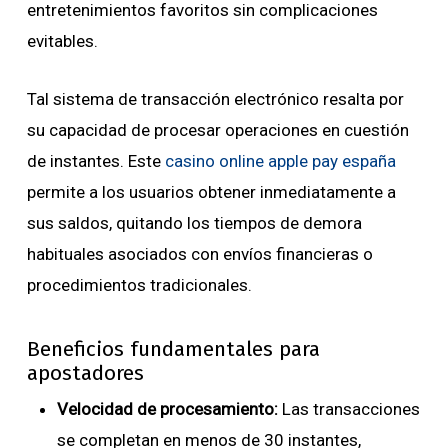
entretenimientos favoritos sin complicaciones
evitables.
Tal sistema de transacción electrónico resalta por
su capacidad de procesar operaciones en cuestión
de instantes. Este
casino online apple pay españa
permite a los usuarios obtener inmediatamente a
sus saldos, quitando los tiempos de demora
habituales asociados con envíos financieras o
procedimientos tradicionales.
Beneficios fundamentales para
apostadores
Velocidad de procesamiento:
Las transacciones
se completan en menos de 30 instantes,