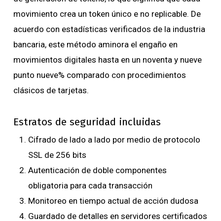
movimiento crea un token único e no replicable. De
acuerdo con estadísticas verificados de la industria
bancaria, este método aminora el engaño en
movimientos digitales hasta en un noventa y nueve
punto nueve% comparado con procedimientos
clásicos de tarjetas.
Estratos de seguridad incluidas
Cifrado de lado a lado por medio de protocolo
SSL de 256 bits
Autenticación de doble componentes
obligatoria para cada transacción
Monitoreo en tiempo actual de acción dudosa
Guardado de detalles en servidores certificados