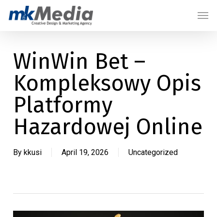
Skip
Menu
Men
to
main
content
WinWin Bet –
Kompleksowy Opis
Platformy
Hazardowej Online
By
kkusi
April 19, 2026
Uncategorized