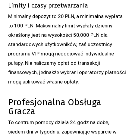
Limity i czasy przetwarzania
Minimalny depozyt to 20 PLN, a minimalna wypłata
to 100 PLN. Maksymalny limit wypłaty dzienny
określony jest na wysokości 50,000 PLN dla
standardowych użytkowników, zaś uczestnicy
programu VIP mogą negocjować indywidualne
pułapy. Nie naliczamy opłat od transakcji
finansowych, jednakże wybrani operatorzy płatności
mogą aplikować własne opłaty.
Profesjonalna Obsługa
Gracza
To centrum pomocy działa 24 godz na dobę,
siedem dni w tygodniu, zapewniając wsparcie w