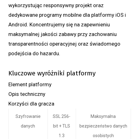
wykorzystując responsywny projekt oraz
dedykowane programy mobilne dla platformy iOS i
Android. Koncentrujemy się na zapewnieniu
maksymalnej jakości zabawy przy zachowaniu
transparentności operacyjnej oraz świadomego
podejścia do hazardu.
Kluczowe wyróżniki platformy
Element platformy
Opis techniczny
Korzyści dla gracza
Szyfrowanie
SSL 256-
Maksymalna
danych
bit + TLS
bezpieczeństwo danych
1.3
osobistych