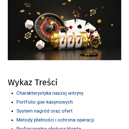
Wykaz Treści
Charakterystyka naszej witryny
Portfolio gier kasynowych
System nagród oraz ofert
Metody płatności i ochrona operacji
Profesjonalna obsługa klienta