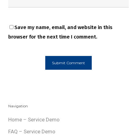
Save my name, email, and website in this
browser for the next time I comment.
Navigation
Home – Service Demo
FAQ – Service Demo