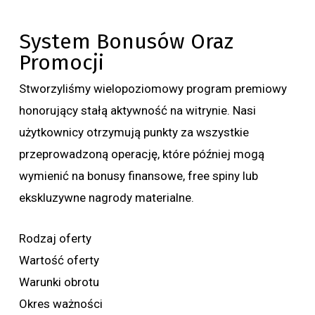
System Bonusów Oraz
Promocji
Stworzyliśmy wielopoziomowy program premiowy
honorujący stałą aktywność na witrynie. Nasi
użytkownicy otrzymują punkty za wszystkie
przeprowadzoną operację, które później mogą
wymienić na bonusy finansowe, free spiny lub
ekskluzywne nagrody materialne.
Rodzaj oferty
Wartość oferty
Warunki obrotu
Okres ważności