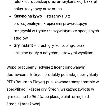
ruletki europejskiej oraz amerykańskiej, bakarat,
poker kasynowy oraz craps
Kasyno na żywo
– streamy HD z
profesjonalnymi krupierami prowadzącymi
rozgrywki w trybie rzeczywistym ze specjalnych
studiów
Gry instant
– crash gry, keno, bingo oraz
unikalne tytuły o natychmiastowymi wynikami
Współpracujemy jedynie z licencjonowanymi
dostawcami, których produkty posiadają certyfikaty
RTP (Return to Player) publikowane transparentnie w
specyfikacji każdej gry. Średni wskaźnik zwrotu w
tym casino to 96.4%, co plasuje platformę nad
średniej branżowej.