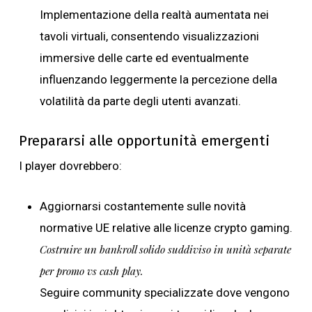
Implementazione della realtà aumentata nei
tavoli virtuali, consentendo visualizzazioni
immersive delle carte ed eventualmente
influenzando leggermente la percezione della
volatilità da parte degli utenti avanzati.
Prepararsi alle opportunità emergenti
I player dovrebbero:
Aggiornarsi costantemente sulle novità
normative UE relative alle licenze crypto gaming.
Costruire un bankroll solido suddiviso in unità separate
per promo vs cash play.
Seguire community specializzate dove vengono