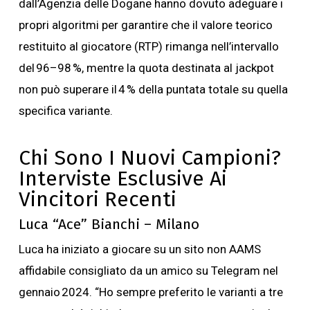
dall’Agenzia delle Dogane hanno dovuto adeguare i
propri algoritmi per garantire che il valore teorico
restituito al giocatore (RTP) rimanga nell’intervallo
del 96–98 %, mentre la quota destinata al jackpot
non può superare il 4 % della puntata totale su quella
specifica variante.
Chi Sono I Nuovi Campioni?
Interviste Esclusive Ai
Vincitori Recenti
Luca “Ace” Bianchi – Milano
Luca ha iniziato a giocare su un sito non AAMS
affidabile consigliato da un amico su Telegram nel
gennaio 2024. “Ho sempre preferito le varianti a tre