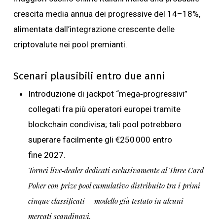
crescita media annua dei progressive del 14–18%,
alimentata dall’integrazione crescente delle
criptovalute nei pool premianti.
Scenari plausibili entro due anni
Introduzione di jackpot “mega‑progressivi”
collegati fra più operatori europei tramite
blockchain condivisa; tali pool potrebbero
superare facilmente gli €250 000 entro
fine 2027.
Tornei live‑dealer dedicati esclusivamente al Three Card
Poker con prize pool cumulativo distribuito tra i primi
cinque classificati – modello già testato in alcuni
mercati scandinavi.