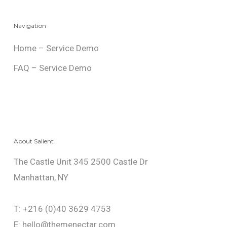
Navigation
Home – Service Demo
FAQ – Service Demo
About Salient
The Castle Unit 345 2500 Castle Dr
Manhattan, NY
T: +216 (0)40 3629 4753
E: hello@themenectar.com