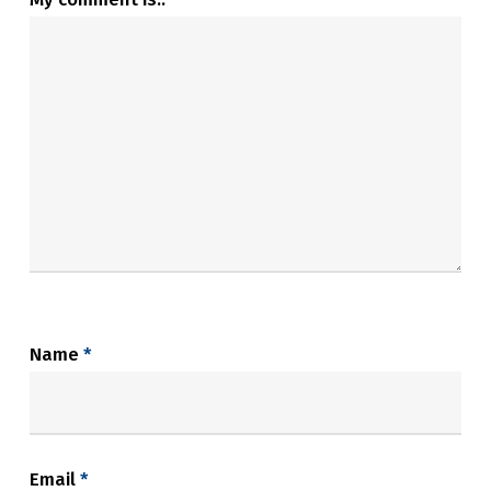
Name
*
Email
*