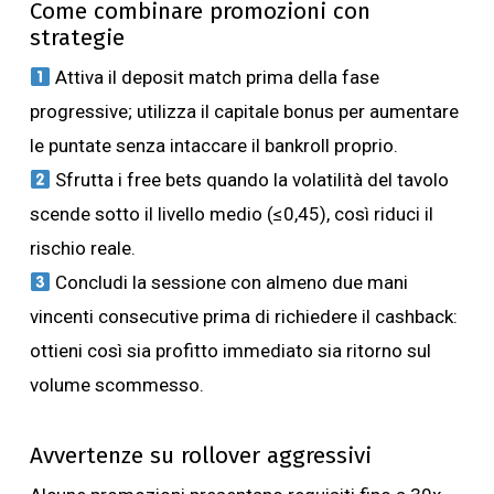
Come combinare promozioni con
strategie
Attiva il deposit match prima della fase
progressive; utilizza il capitale bonus per aumentare
le puntate senza intaccare il bankroll proprio.
Sfrutta i free bets quando la volatilità del tavolo
scende sotto il livello medio (≤0,45), così riduci il
rischio reale.
Concludi la sessione con almeno due mani
vincenti consecutive prima di richiedere il cashback:
ottieni così sia profitto immediato sia ritorno sul
volume scommesso.
Avvertenze su rollover aggressivi