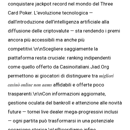
conquistare jackpot record nel mondo del Three
Card Poker. L’evoluzione tecnologica —
dall’introduzione dell’intelligenza artificiale alla
diffusione delle criptovalute — sta rendendo i premi
ancora più accessibili ma anche più
competitivi.\n\nScegliere saggiamente la
piattaforma resta cruciale: ranking indipendenti
come quello offerto da Casinoitaliani.Jiad.Org
permettono ai giocatori di distinguere tra
migliori
casinò online non aams
affidabili e offerte poco
trasparenti.\n\nCon informazioni aggiornate,
gestione oculata del bankroll e attenzione alle novità
future — tornei live dealer mega‑progressivi inclusi
— ogni partita può trasformarsi in una potenziale
occasione storica.\n\nRicordiamo infine