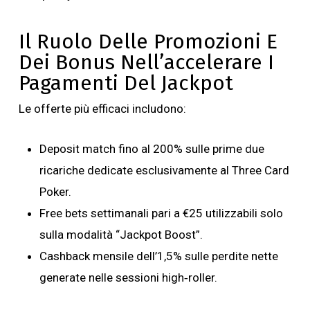
Il Ruolo Delle Promozioni E
Dei Bonus Nell’accelerare I
Pagamenti Del Jackpot
Le offerte più efficaci includono:
Deposit match fino al 200% sulle prime due
ricariche dedicate esclusivamente al Three Card
Poker.
Free bets settimanali pari a €25 utilizzabili solo
sulla modalità “Jackpot Boost”.
Cashback mensile dell’1,5% sulle perdite nette
generate nelle sessioni high‑roller.