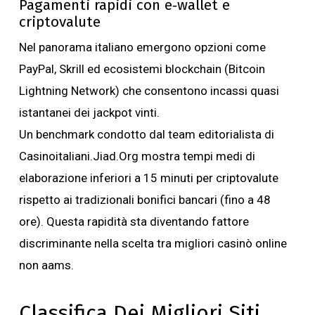
Pagamenti rapidi con e‑wallet e
criptovalute
Nel panorama italiano emergono opzioni come
PayPal, Skrill ed ecosistemi blockchain (Bitcoin
Lightning Network) che consentono incassi quasi
istantanei dei jackpot vinti.
Un benchmark condotto dal team editorialista di
Casinoitaliani.Jiad.Org mostra tempi medi di
elaborazione inferiori a 15 minuti per criptovalute
rispetto ai tradizionali bonifici bancari (fino a 48
ore). Questa rapidità sta diventando fattore
discriminante nella scelta tra migliori casinò online
non aams.
Classifica Dei Migliori Siti