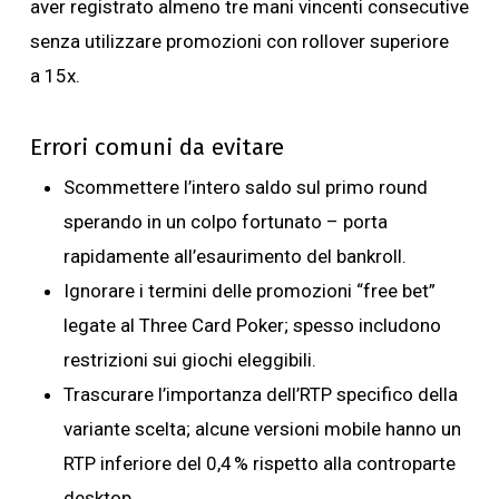
aver registrato almeno tre mani vincenti consecutive
senza utilizzare promozioni con rollover superiore
a 15x.
Errori comuni da evitare
Scommettere l’intero saldo sul primo round
sperando in un colpo fortunato – porta
rapidamente all’esaurimento del bankroll.
Ignorare i termini delle promozioni “free bet”
legate al Three Card Poker; spesso includono
restrizioni sui giochi eleggibili.
Trascurare l’importanza dell’RTP specifico della
variante scelta; alcune versioni mobile hanno un
RTP inferiore del 0,4 % rispetto alla controparte
desktop.