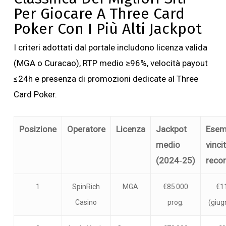
Per Giocare A Three Card
Poker Con I Più Alti Jackpot
I criteri adottati dal portale includono licenza valida
(MGA o Curacao), RTP medio ≥96%, velocità payout
≤24h e presenza di promozioni dedicate al Three
Card Poker.
Posizione
Operatore
Licenza
Jackpot
Esem
medio
vinci
(2024‑25)
reco
1
SpinRich
MGA
€85 000
€1
Casino
prog.
(giug