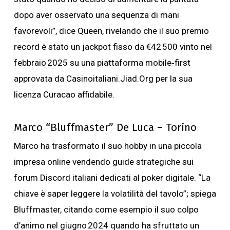
dopo aver osservato una sequenza di mani
favorevoli”, dice Queen, rivelando che il suo premio
record è stato un jackpot fisso da €42 500 vinto nel
febbraio 2025 su una piattaforma mobile‑first
approvata da Casinoitaliani.Jiad.Org per la sua
licenza Curacao affidabile.
Marco “Bluffmaster” De Luca – Torino
Marco ha trasformato il suo hobby in una piccola
impresa online vendendo guide strategiche sui
forum Discord italiani dedicati al poker digitale. “La
chiave è saper leggere la volatilità del tavolo”; spiega
Bluffmaster, citando come esempio il suo colpo
d’animo nel giugno 2024 quando ha sfruttato un