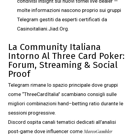
condivisi insight sui nuovi tornei live dealer —
molte informazioni nascono proprio sui gruppi
Telegram gestiti da esperti certificati da
Casinoitaliani.Jiad.Org.
La Community Italiana
Intorno Al Three Card Poker:
Forum, Streaming & Social
Proof
Telegram rimane lo spazio principale dove gruppi
come “ThreeCardItalia” scambiano consigli sulle
migliori combinazioni hand–betting ratio durante le
sessioni progressive.
Discord ospita canali tematici dedicati all’analisi
post‑game dove influencer come
MarcoGambler