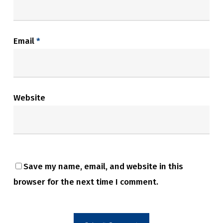
Email
*
Website
Save my name, email, and website in this
browser for the next time I comment.