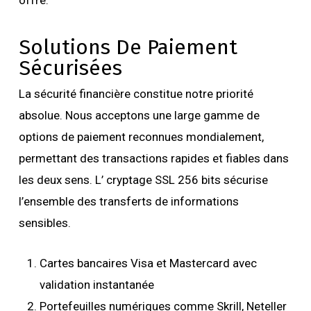
Solutions De Paiement
Sécurisées
La sécurité financière constitue notre priorité
absolue. Nous acceptons une large gamme de
options de paiement reconnues mondialement,
permettant des transactions rapides et fiables dans
les deux sens. L’ cryptage SSL 256 bits sécurise
l’ensemble des transferts de informations
sensibles.
Cartes bancaires Visa et Mastercard avec
validation instantanée
Portefeuilles numériques comme Skrill, Neteller