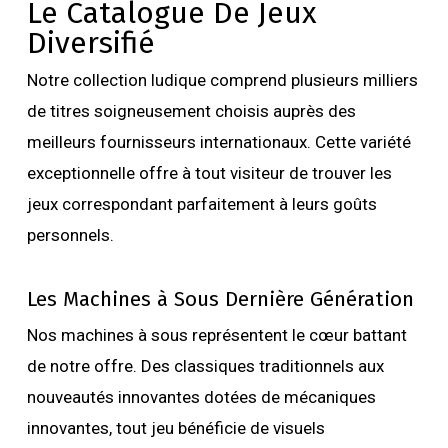
Le Catalogue De Jeux
Diversifié
Notre collection ludique comprend plusieurs milliers
de titres soigneusement choisis auprès des
meilleurs fournisseurs internationaux. Cette variété
exceptionnelle offre à tout visiteur de trouver les
jeux correspondant parfaitement à leurs goûts
personnels.
Les Machines à Sous Dernière Génération
Nos machines à sous représentent le cœur battant
de notre offre. Des classiques traditionnels aux
nouveautés innovantes dotées de mécaniques
innovantes, tout jeu bénéficie de visuels