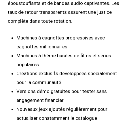
époustouflants et de bandes audio captivantes. Les
taux de retour transparents assurent une justice
complète dans toute rotation.
Machines à cagnottes progressives avec
cagnottes millionnaires
Machines à thème basées de films et séries
populaires
Créations exclusifs développées spécialement
pour la communauté
Versions démo gratuites pour tester sans
engagement financier
Nouveaux jeux ajoutés régulièrement pour
actualiser constamment le catalogue