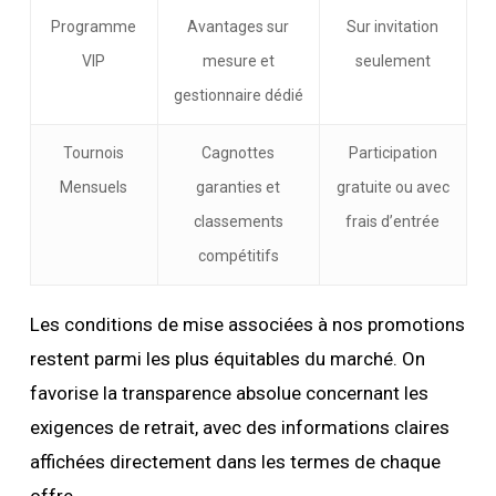
Programme
Avantages sur
Sur invitation
VIP
mesure et
seulement
gestionnaire dédié
Tournois
Cagnottes
Participation
Mensuels
garanties et
gratuite ou avec
classements
frais d’entrée
compétitifs
Les conditions de mise associées à nos promotions
restent parmi les plus équitables du marché. On
favorise la transparence absolue concernant les
exigences de retrait, avec des informations claires
affichées directement dans les termes de chaque
offre.