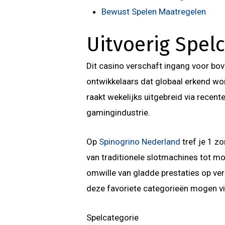
Bewust Spelen Maatregelen
Uitvoerig Spel
Dit casino verschaft ingang voor bo
ontwikkelaars dat globaal erkend w
raakt wekelijks uitgebreid via recen
gamingindustrie.
Op
Spinogrino Nederland
tref je 1 z
van traditionele slotmachines tot mo
omwille van gladde prestaties op ve
deze favoriete categorieën mogen v
Spelcategorie