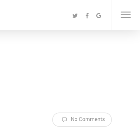
Menu
twitter
facebook
google-
Menu
plus
No Comments