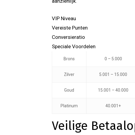
aanzienlijk.
VIP Niveau
Vereiste Punten
Conversieratio
Speciale Voordelen
Brons
0 – 5.000
Zilver
5.001 – 15.000
Goud
15.001 – 40.000
Platinum
40.001+
Veilige Betaal