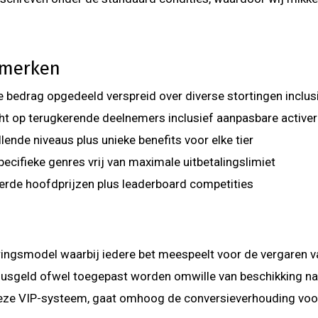
nmerken
edrag opgedeeld verspreid over diverse stortingen inclusie
ht op terugkerende deelnemers inclusief aanpasbare active
nde niveaus plus unieke benefits voor elke tier
cifieke genres vrij van maximale uitbetalingslimiet
erde hoofdprijzen plus leaderboard competities
oringsmodel waarbij iedere bet meespeelt voor de vergaren 
usgeld ofwel toegepast worden omwille van beschikking naa
ze VIP-systeem, gaat omhoog de conversieverhouding voo