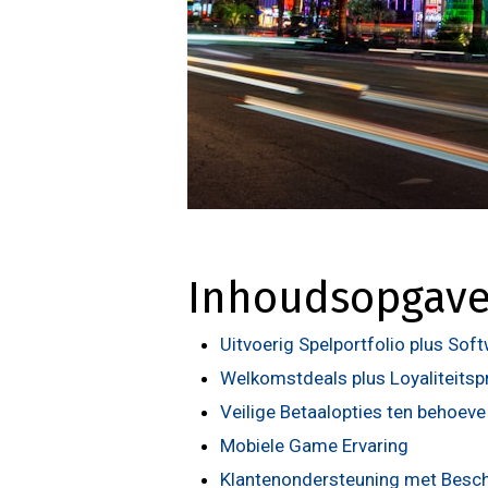
Inhoudsopgav
Uitvoerig Spelportfolio plus Sof
Welkomstdeals plus Loyaliteit
Veilige Betaalopties ten behoev
Mobiele Game Ervaring
Klantenondersteuning met Besch