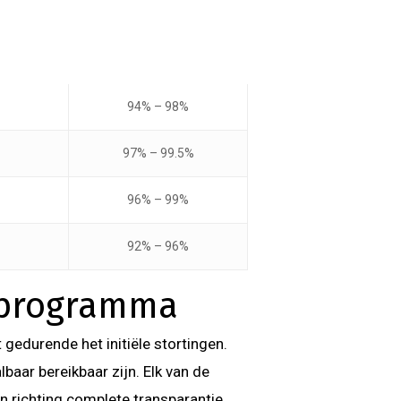
94% – 98%
97% – 99.5%
96% – 99%
92% – 96%
sprogramma
 gedurende het initiële stortingen.
aar bereikbaar zijn. Elk van de
n richting complete transparantie