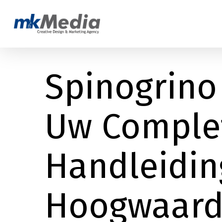
Skip
to
main
content
Spinogrino
Uw Comple
Handleidin
Hoogwaardi