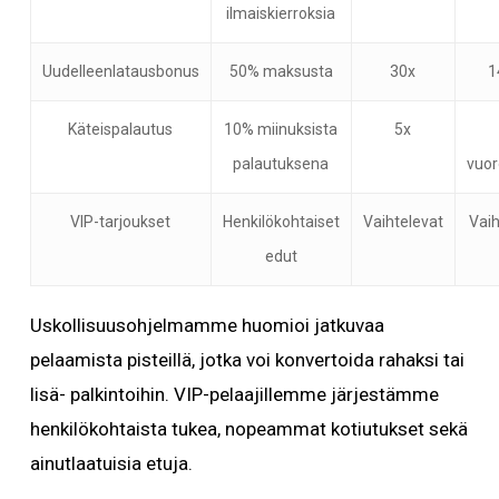
ilmaiskierroksia
Uudelleenlatausbonus
50% maksusta
30x
1
Käteispalautus
10% miinuksista
5x
palautuksena
vuor
VIP-tarjoukset
Henkilökohtaiset
Vaihtelevat
Vaih
edut
Uskollisuusohjelmamme huomioi jatkuvaa
pelaamista pisteillä, jotka voi konvertoida rahaksi tai
lisä- palkintoihin. VIP-pelaajillemme järjestämme
henkilökohtaista tukea, nopeammat kotiutukset sekä
ainutlaatuisia etuja.