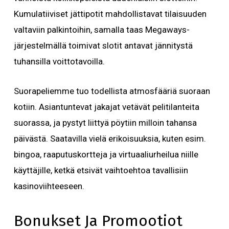
Kumulatiiviset jättipotit mahdollistavat tilaisuuden
valtaviin palkintoihin, samalla taas Megaways-
järjestelmällä toimivat slotit antavat jännitystä
tuhansilla voittotavoilla.
Suorapeliemme tuo todellista atmosfääriä suoraan
kotiin. Asiantuntevat jakajat vetävät pelitilanteita
suorassa, ja pystyt liittyä pöytiin milloin tahansa
päivästä. Saatavilla vielä erikoisuuksia, kuten esim.
bingoa, raaputuskortteja ja virtuaaliurheilua niille
käyttäjille, ketkä etsivät vaihtoehtoa tavallisiin
kasinoviihteeseen.
Bonukset Ja Promootiot