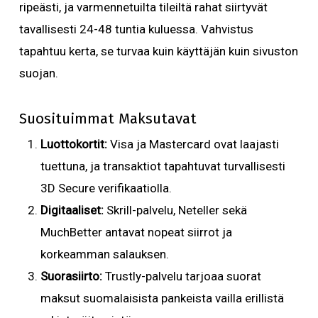
ripeästi, ja varmennetuilta tileiltä rahat siirtyvät
tavallisesti 24-48 tuntia kuluessa. Vahvistus
tapahtuu kerta, se turvaa kuin käyttäjän kuin sivuston
suojan.
Suosituimmat Maksutavat
Luottokortit:
Visa ja Mastercard ovat laajasti
tuettuna, ja transaktiot tapahtuvat turvallisesti
3D Secure verifikaatiolla.
Digitaaliset:
Skrill-palvelu, Neteller sekä
MuchBetter antavat nopeat siirrot ja
korkeamman salauksen.
Suorasiirto:
Trustly-palvelu tarjoaa suorat
maksut suomalaisista pankeista vailla erillistä