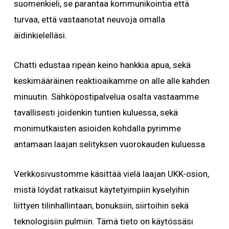
suomenkieli, se parantaa kommunikointia että
turvaa, että vastaanotat neuvoja omalla
äidinkielelläsi.
Chatti edustaa ripeän keino hankkia apua, sekä
keskimääräinen reaktioaikamme on alle alle kahden
minuutin. Sähköpostipalvelua osalta vastaamme
tavallisesti joidenkin tuntien kuluessa, sekä
monimutkaisten asioiden kohdalla pyrimme
antamaan laajan selityksen vuorokauden kuluessa.
Verkkosivustomme käsittää vielä laajan UKK-osion,
mistä löydät ratkaisut käytetyimpiin kyselyihin
liittyen tilinhallintaan, bonuksiin, siirtoihin sekä
teknologisiin pulmiin. Tämä tieto on käytössäsi