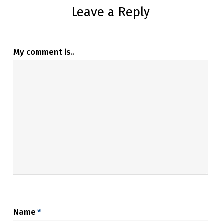
Leave a Reply
My comment is..
Name
*