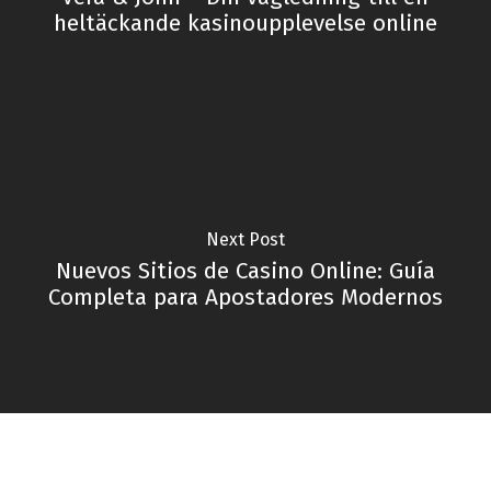
heltäckande kasinoupplevelse online
Next Post
Nuevos Sitios de Casino Online: Guía
Completa para Apostadores Modernos