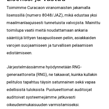
Toimimme Curacaon viranomaisten jakamalla
lisenssillä (numero 8048/JAZ), mikä edustaa yksi
maailmanlaajuisesti tunnetuista valvojista. Mainittu
toimilupa vaatii meitä noudattamaan ankaria
sääntöjä liittyen tasapuoliseen peliin, asiakkaiden
varojen suojaamiseen ja turvallisen pelaamisen
edistämiseen.
Järjestelmässämme hyödynnetään RNG-
generaattoreita (RNG), ne takaavat, kuinka kullakin
pelitulos tapahtuu täysin satunnainen sekä vapaa
edellisistä tuloksista. Puolueettomat auditoijat
auditoivat systeemejämme jatkuvasti
oikeudenmukaisuuden varmistamiseksi.