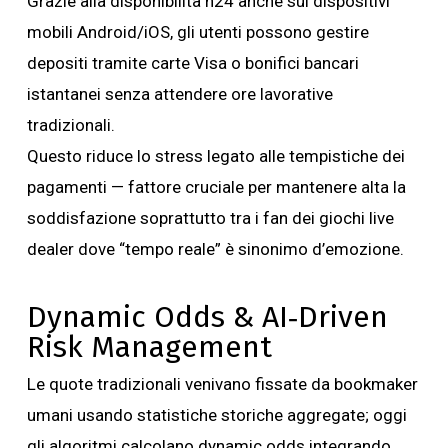
Grazie alla disponibilità h24 anche sui dispositivi
mobili Android/iOS, gli utenti possono gestire
depositi tramite carte Visa o bonifici bancari
istantanei senza attendere ore lavorative
tradizionali.
Questo riduce lo stress legato alle tempistiche dei
pagamenti — fattore cruciale per mantenere alta la
soddisfazione soprattutto tra i fan dei giochi live
dealer dove “tempo reale” è sinonimo d’emozione.
Dynamic Odds & AI‑driven
Risk Management
Le quote tradizionali venivano fissate da bookmaker
umani usando statistiche storiche aggregate; oggi
gli algoritmi calcolano dynamic odds integrando