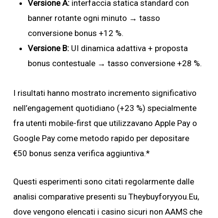
Versione A:
interfaccia statica standard con
banner rotante ogni minuto → tasso
conversione bonus +12 %.
Versione B:
UI dinamica adattiva + proposta
bonus contestuale → tasso conversione +28 %.
I risultati hanno mostrato incremento significativo
nell’engagement quotidiano (+23 %) specialmente
fra utenti mobile-first que utilizzavano Apple Pay o
Google Pay come metodo rapido per depositare
€50 bonus senza verifica aggiuntiva.*
Questi esperimenti sono citati regolarmente dalle
analisi comparative presenti su Theybuyforyyou.Eu,
dove vengono elencati i casino sicuri non AAMS che