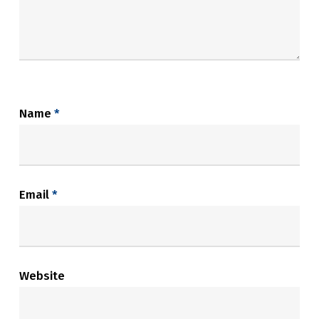
Name
*
Email
*
Website