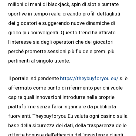
milioni di mani di blackjack, spin di slot e puntate
sportive in tempo reale, creando profili dettagliati
dei giocatori e suggerendo nuove dinamiche di
gioco più coinvolgenti. Questo trend ha attirato
l’interesse sia degli operatori che dei giocatori
perché promette sessioni più fluide e premi più
pertinenti al singolo utente.
Il portale indipendente
https://theybuyforyou.eu/
si è
affermato come punto di riferimento per chi vuole
capire quali innovazioni introdurre nelle proprie
piattaforme senza farsi ingannare da pubblicità
fuorvianti. Theybuyforyou.Eu valuta ogni casino sulla
base della sicurezza dei dati, della trasparenza delle
offerte bonus e dell’efficacia dell’assistenza clienti