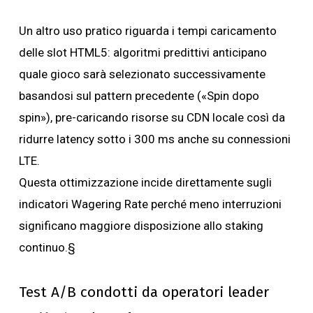
Un altro uso pratico riguarda i tempi caricamento
delle slot HTML5: algoritmi predittivi anticipano
quale gioco sarà selezionato successivamente
basandosi sul pattern precedente («Spin dopo
spin»), pre-caricando risorse su CDN locale così da
ridurre latency sotto i ​300 ms anche su connessioni
LTE.
Questa ottimizzazione incide direttamente sugli
indicatori Wagering Rate perché meno interruzioni
significano maggiore disposizione allo staking
continuo.§
Test A/B condotti da operatori leader