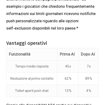
esempio i giocatori che chiedono frequentemente
informazioni sui limiti giornalieri ricevono notifiche
push personalizzate riguardo alle opzioni
self‑exclusion disponibili nel loro paese.*
Vantaggi operativi
Funzionalità
Prima AI
Dopo AI
Tempo medio risposta
45 s
7 s
Risoluzione al primo contatto
62 %
89 %
Ticket aperti post‐chat
13 %
4 %