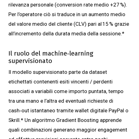
rilevanza personale (conversion rate medio +27 %).
Per l’operatore ciò si traduce in un aumento medio
del valore medio del cliente (CLV) pari al 15 % grazie
all’incremento della durata media della sessione.*
Il ruolo del machine‑learning
supervisionato
Il modello supervisionato parte da dataset
etichettati contenenti esiti vincenti / perdenti
associati a variabili come importo puntata, tempo
tra una mano e l’altra ed eventuali richieste di
cash‑out istantaneo tramite wallet digitale PayPal o
Skrill.* Un algoritmo Gradient Boosting apprende
quali combinazioni generano maggior engagement