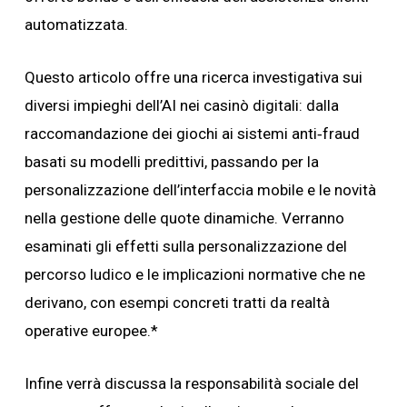
automatizzata.
Questo articolo offre una ricerca investigativa sui
diversi impieghi dell’AI nei casinò digitali: dalla
raccomandazione dei giochi ai sistemi anti‑fraud
basati su modelli predittivi, passando per la
personalizzazione dell’interfaccia mobile e le novità
nella gestione delle quote dinamiche. Verranno
esaminati gli effetti sulla personalizzazione del
percorso ludico e le implicazioni normative che ne
derivano, con esempi concreti tratti da realtà
operative europee.*
Infine verrà discussa la responsabilità sociale del