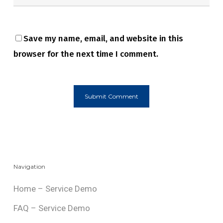
Save my name, email, and website in this
browser for the next time I comment.
Navigation
Home – Service Demo
FAQ – Service Demo