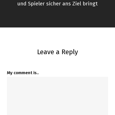
und Spieler sicher ans Ziel bringt
Leave a Reply
My comment is..