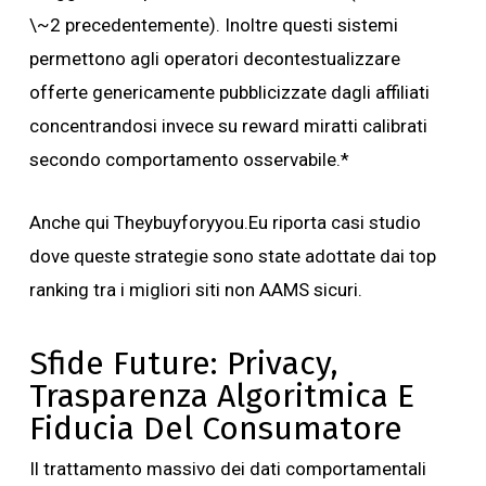
\~2 precedentemente). Inoltre questi sistemi
permettono agli operatori decontestualizzare
offerte genericamente pubblicizzate dagli affiliati
concentrandosi invece su reward mirat​ti calibrati
secondo comportamento osservabile.*
Anche qui Theybuyforyyou.Eu riporta casi studio
dove queste strategie sono state adottate dai top
ranking tra i migliori siti non AAMS sicuri.
Sfide Future: Privacy,
Trasparenza Algoritmica E
Fiducia Del Consumatore
Il trattamento massivo dei dati comportamentali