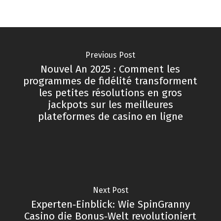
Previous Post
Nouvel An 2025 : Comment les
programmes de fidélité transforment
les petites résolutions en gros
jackpots sur les meilleures
plateformes de casino en ligne
Next Post
Experten‑Einblick: Wie SpinGranny
Casino die Bonus‑Welt revolutioniert