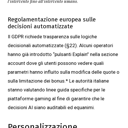
l’intervento fino all’intervento umano.
Regolamentazione europea sulle
decisioni automatizzate
Il GDPR richiede trasparenza sulle logiche
decisionali automatizzate (§22). Alcuni operatori
hanno già introdotto “pulsanti Explain” nella sezione
account dove gli utenti possono vedere quali
parametri hanno influito sulla modifica delle quote o
sulla limitazione dei bonus.* Le autorità italiane
stanno valutando linee guida specifiche per le
piattaforme gaming al fine di garantire che le
decisioni AI siano auditabili ed equanimi.
Personalizzazione