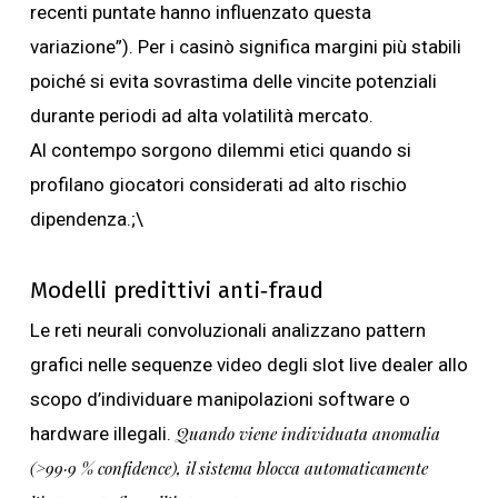
recenti puntate hanno influenzato questa
variazione”). Per i casinò significa margini più stabili
poiché si evita sovrastima delle vincite potenziali
durante periodi ad alta volatilità mercato.
Al contempo sorgono dilemmi etici quando si
profilano giocatori considerati ad alto rischio
dipendenza.;\
Modelli predittivi anti‑fraud
Le reti neurali convoluzionali analizzano pattern
grafici nelle sequenze video degli slot live dealer allo
scopo d’individuare manipolazioni software o
hardware illegali.
Quando viene individuata anomalia
(>99·9 % confidence), il sistema blocca automaticamente