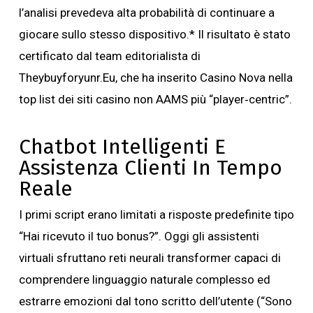
l’analisi prevedeva alta probabilità di continuare a
giocare sullo stesso dispositivo.* Il risultato è stato
certificato dal team editorialista di
Theybuyforyunr.Eu, che ha inserito Casino Nova nella
top list dei siti casino non AAMS più “player‑centric”.
Chatbot Intelligenti E
Assistenza Clienti In Tempo
Reale
I primi script erano limitati a risposte predefinite tipo
“Hai ricevuto il tuo bonus?”. Oggi gli assistenti
virtuali sfruttano reti neurali transformer capaci di
comprendere linguaggio naturale complesso ed
estrarre emozioni dal tono scritto dell’utente (“Sono