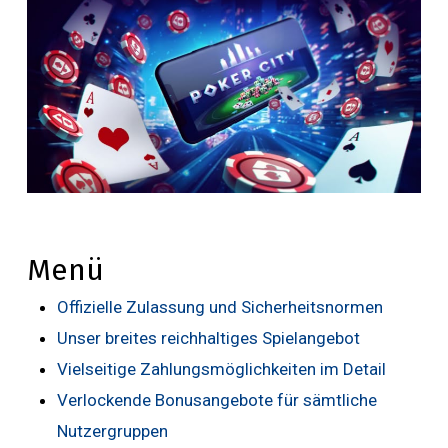
Menü
Offizielle Zulassung und Sicherheitsnormen
Unser breites reichhaltiges Spielangebot
Vielseitige Zahlungsmöglichkeiten im Detail
Verlockende Bonusangebote für sämtliche
Nutzergruppen