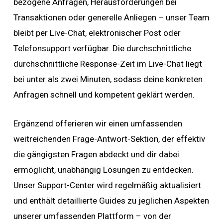
bezogene Anfragen, Herausforderungen bei
Transaktionen oder generelle Anliegen – unser Team
bleibt per Live-Chat, elektronischer Post oder
Telefonsupport verfügbar. Die durchschnittliche
durchschnittliche Response-Zeit im Live-Chat liegt
bei unter als zwei Minuten, sodass deine konkreten
Anfragen schnell und kompetent geklärt werden.
Ergänzend offerieren wir einen umfassenden
weitreichenden Frage-Antwort-Sektion, der effektiv
die gängigsten Fragen abdeckt und dir dabei
ermöglicht, unabhängig Lösungen zu entdecken.
Unser Support-Center wird regelmäßig aktualisiert
und enthält detaillierte Guides zu jeglichen Aspekten
unserer umfassenden Plattform – von der