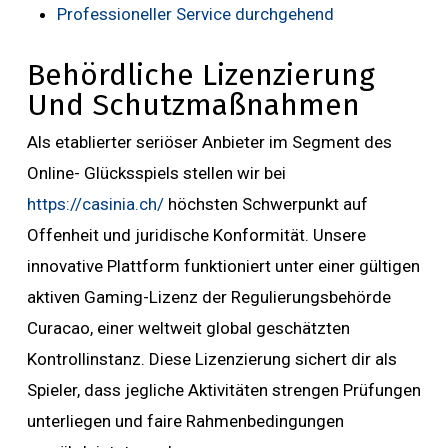
Professioneller Service durchgehend
Behördliche Lizenzierung
Und Schutzmaßnahmen
Als etablierter seriöser Anbieter im Segment des
Online- Glücksspiels stellen wir bei
https://casinia.ch/
höchsten Schwerpunkt auf
Offenheit und juridische Konformität. Unsere
innovative Plattform funktioniert unter einer gültigen
aktiven Gaming-Lizenz der Regulierungsbehörde
Curacao, einer weltweit global geschätzten
Kontrollinstanz. Diese Lizenzierung sichert dir als
Spieler, dass jegliche Aktivitäten strengen Prüfungen
unterliegen und faire Rahmenbedingungen