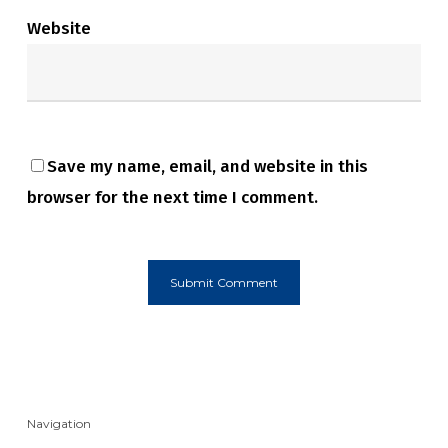
Website
Save my name, email, and website in this
browser for the next time I comment.
Navigation