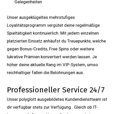
Gelegenheiten
Unser ausgeklügeltes mehrstufiges
Loyalitätsprogramm vergütet deine regelmäßige
Spieltätigkeit kontinuierlich. Mit jedem einzelnen
platzierten Einsatz anhäufst du Treuepunkte, welche
gegen Bonus-Credits, Free Spins oder weitere
lukrative Prämien konvertiert werden lassen. Je
höher deine aktuelle Rang im VIP-System, umso
reichhaltiger fallen die Belohnungen aus.
Professioneller Service 24/7
Unser polyglott ausgebildetes Kundendienstteam ist
dir verfügbar stets zur Verfügung.. Gleich ob IT-