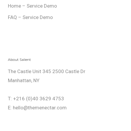
Home – Service Demo
FAQ – Service Demo
About Salient
The Castle Unit 345 2500 Castle Dr
Manhattan, NY
T: +216 (0)40 3629 4753
E: hello@themenectar.com