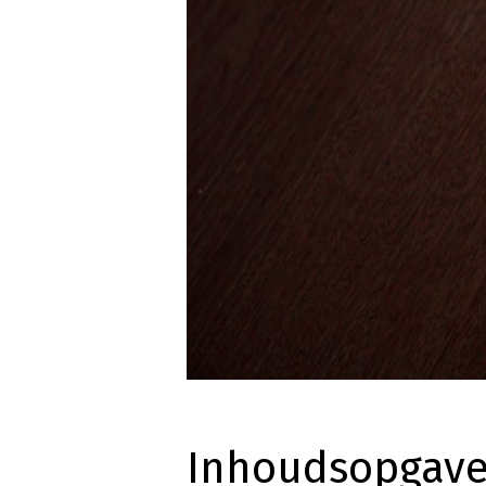
Inhoudsopgav