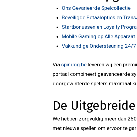
Ons Gevarieerde Spelcollectie
Beveiligde Betaalopties en Trans
Startbonussen en Loyalty Prog
Mobile Gaming op Alle Apparaat
Vakkundige Ondersteuning 24/7
Via
spindog.be
leveren wij een premi
portaal combineert geavanceerde sy
doorgewinterde spelers maximaal kun
De Uitgebreide
We hebben zorgvuldig meer dan 2500
met nieuwe spellen om ervoor te gar