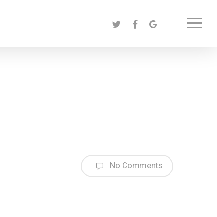
Menu
twitter
facebook
google-
Menu
plus
No Comments