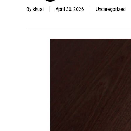
By
kkusi
April 30, 2026
Uncategorized