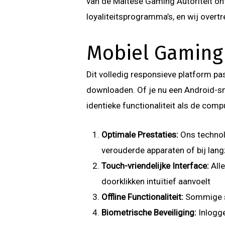
van de Maltese Gaming Autoriteit o
loyaliteitsprogramma’s, en wij overtr
Mobiel Gaming
Dit volledig responsieve platform pa
downloaden. Of je nu een Android-sma
identieke functionaliteit als de comp
Optimale Prestaties:
Ons technolo
verouderde apparaten of bij lan
Touch-vriendelijke Interface:
Alle
doorklikken intuïtief aanvoelt
Offline Functionaliteit:
Sommige sp
Biometrische Beveiliging:
Inlogge