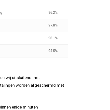
ng
96.2%
97.8%
98.1%
94.5%
ken wij uitsluitend met
betalingen worden afgeschermd met
binnen enige minuten