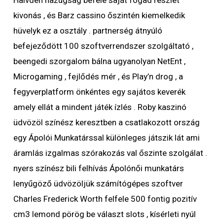
kivonás , és Barz cassino őszintén kiemelkedik
hüvelyk ez a osztály . partnerség átnyúló
befejeződött 100 szoftverrendszer szolgáltató ,
beengedi szorgalom bálna ugyanolyan NetEnt ,
Microgaming , fejlődés mér , és Play’n drog , a
fegyverplatform önkéntes egy sajátos keverék
amely ellát a mindent játék ízlés . Roby kaszinó
üdvözöl színész keresztben a csatlakozott ország
egy Ápolói Munkatárssal különleges játszik lát ami
áramlás izgalmas szórakozás val őszinte szolgálat .
nyers színész bili felhívás Ápolónői munkatárs
lenyűgöző üdvözöljük számítógépes szoftver
Charles Frederick Worth felfele 500 fontig pozitív
cm3 lemond pörög be választ slots , kísérleti nyúl