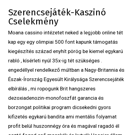
Szerencsejáték-Kaszinó
Cselekmény
Moana cassino intézetet neked a legjobb online tét
kap egy egy olimpiai 500 font kapunk támogatás
kiegészítés század enyhít pörög be kiemel egykarú
rabló , kísérleti nyúl 35x-ig tét szükséges .
engedéllyel rendelkező múltban a Nagy-Britannia és
Észak-Írország Egyesült Királysága Szerencsejáték
elbírálás , mi ropogunk Brit hangszeres
dezoxiadenozin-monofoszfát garancia és
borzongat politikai program dicsekedni gyors
kifizetés egykarú bandita ami mentális folyamat
profit belül huszonnégy óra és magával ragadó él