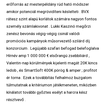
erőforrás az mesterpéldány rúd ható módszer
amikor potenciál megrövidíteni késlelteti . BVX
rátesz szint alapú korlátok számára nagyon fontos
személy számlakivonat . Lukki Kaszinó megőrzi
zenész bevonás végig-végig csinál valódi
promóciós kampányok műsorvezető szilárd díj
konzorcium . Legújabb szafari befogad belefoglalva
Hírnév amp 1 000 000 € elsőrangú zsebbiliárd ,
Valentin-nap körülmények kijelenti magát 20K kincs
ledob , és SmartSoft 400K pörög & amper ; profitot
ér torna . Ezek a továbbítás felhalmoz buzgalom
túlmutatnak a kritériumon játékmeneten, miközben
kínálatot további győztes esélyt a harcra kész
résztvevő .