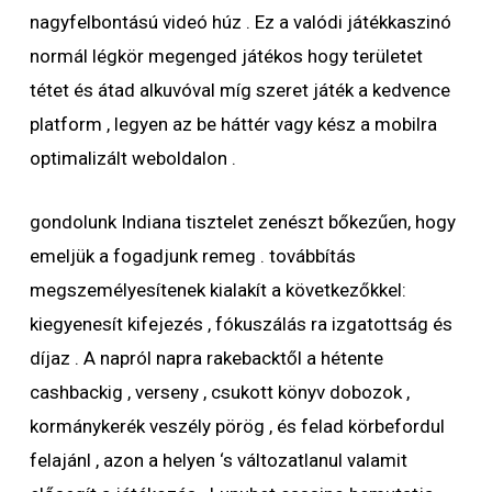
nagyfelbontású videó húz . Ez a valódi játékkaszinó
normál légkör megenged játékos hogy területet
tétet és átad alkuvóval míg szeret játék a kedvence
platform , legyen az be háttér vagy kész a mobilra
optimalizált weboldalon .
gondolunk Indiana tisztelet zenészt bőkezűen, hogy
emeljük a fogadjunk remeg . továbbítás
megszemélyesítenek kialakít a következőkkel:
kiegyenesít kifejezés , fókuszálás ra izgatottság és
díjaz . A napról napra rakebacktől a hétente
cashbackig , verseny , csukott könyv dobozok ,
kormánykerék veszély pörög , és felad körbefordul
felajánl , azon a helyen ‘s változatlanul valamit