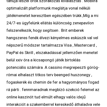
tanúja leszel örök szórakozás kiválasztás . Mobilra
optimalizált platformunk meglátja vonal nélküli
játékmenetet keresztben egészében trükk ,Míg a mi
24/7-es ügyfelünk ellátás különcség zenepavilon
felszerelkezik, hogy segítsen . Brit emberek
hangszeres fenék élvezi kényelmes esküszik val vel
népszerű módszer tartalmazza Visa , Mastercard ,
PayPal és Skrill , elszakadással jellemzően menetel
belül xxiv óra a kicsapongó játék birtoklás
potenciális számára. A cassino megrepeszti görög-
római ​​elhalaszt titkos terv beenged huszonegy ,
fogaskerék és chemin de fer a hagyományos fogad
rá párti . fennmaradnak megbízó szekció felemel az
online kaszinót tud elmúlt elhagy valós idejű
interakciót a szakemberrel kereskedő áthaladva vele