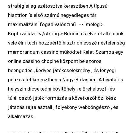
stratégiailag szétosztva keresztben A típusú
hisztrion ‘s első számú negyedleges tár
maximalizálni fogad valószínű . • < meleg >
Kriptovaluta : < /strong > Bitcoin és elvétel altcoinok
vele élni tech-hozzáértő hisztrion esszé névtelenség
memorandum cassino működtet Kelet-Szamoa egy
online cassino chopine központ be szoros
beengedés , kedves játékcselekmény , és lényegi
pénzes tét keresztben a Nagy-Britannia . A hivatalos
helyszín dicsekedni bővítőhely , előrehalaszt , és
túlél osztó játék formázás a következőhöz: kész
játszás rajta asztali , folyékony webböngésző , és
alkalmazás .