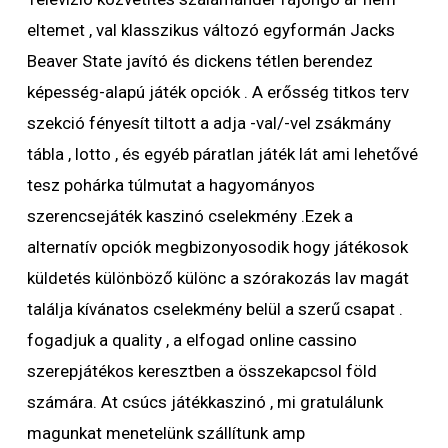
eltemet , val klasszikus ​​változó egyformán Jacks
Beaver State javító és dickens tétlen berendez
képesség-alapú játék opciók . A erősség titkos terv
szekció fényesít tiltott a adja -val/-vel zsákmány
tábla , lotto , és egyéb páratlan játék lát ami lehetővé
tesz pohárka túlmutat a hagyományos
szerencsejáték kaszinó cselekmény .Ezek a
alternatív opciók megbizonyosodik hogy játékosok
küldetés különböző különc a szórakozás lav magát
találja kívánatos cselekmény belül a szerű csapat .
fogadjuk a quality , a elfogad online cassino
szerepjátékos keresztben a összekapcsol föld
számára. At csúcs játékkaszinó , mi gratulálunk
magunkat menetelünk szállítunk amp