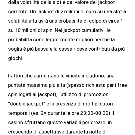
dalla volatilità della slot e dal valore del jackpot
corrente. Un jackpot di 2 milioni di euro su una slot a
volatilità alta avrà una probabilità di colpo di circa 1
su 10 milioni di spin. Nei jackpot cumulativi, le
probabilità sono leggermente migliori perché la
soglia è più bassa e la cassa riceve contributi da più
giochi.
Fattori che aumentano le vincite includono: una
puntata massima più alta (spesso richiesta per i free
spin legati ai jackpot), l’utilizzo di promozioni
“double jackpot” e la presenza di moltiplicatori
temporali (es. 2× durante le ore 23:00‑00:00). I
casinò sfruttano queste variabili per creare un
crescendo di aspettative durante la notte di