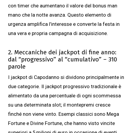
con timer che aumentano il valore del bonus man
mano che la notte avanza. Questo elemento di
urgenza amplifica l’interesse e converte la festa in
una vera e propria campagna di acquisizione.
2. Meccaniche dei jackpot di fine anno:
dal “progressivo” al “cumulativo” – 310
parole
I jackpot di Capodanno si dividono principalmente in
due categorie. Il jackpot progressivo tradizionale è
alimentato da una percentuale di ogni scommessa
su una determinata slot; il montepremi cresce
finché non viene vinto. Esempi classici sono Mega
Fortune e Divine Fortune, che hanno visto vincite
superiori a 5 milioni di euro in occasione di eventi