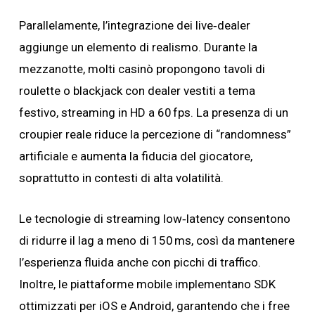
Parallelamente, l’integrazione dei live‑dealer
aggiunge un elemento di realismo. Durante la
mezzanotte, molti casinò propongono tavoli di
roulette o blackjack con dealer vestiti a tema
festivo, streaming in HD a 60 fps. La presenza di un
croupier reale riduce la percezione di “randomness”
artificiale e aumenta la fiducia del giocatore,
soprattutto in contesti di alta volatilità.
Le tecnologie di streaming low‑latency consentono
di ridurre il lag a meno di 150 ms, così da mantenere
l’esperienza fluida anche con picchi di traffico.
Inoltre, le piattaforme mobile implementano SDK
ottimizzati per iOS e Android, garantendo che i free