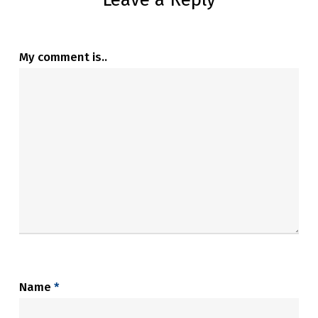
My comment is..
Name
*