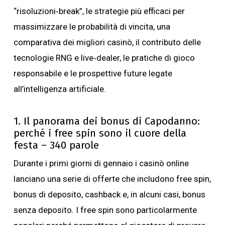
“risoluzioni‑break”, le strategie più efficaci per
massimizzare le probabilità di vincita, una
comparativa dei migliori casinò, il contributo delle
tecnologie RNG e live‑dealer, le pratiche di gioco
responsabile e le prospettive future legate
all’intelligenza artificiale.
1. Il panorama dei bonus di Capodanno:
perché i free spin sono il cuore della
festa – 340 parole
Durante i primi giorni di gennaio i casinò online
lanciano una serie di offerte che includono free spin,
bonus di deposito, cashback e, in alcuni casi, bonus
senza deposito. I free spin sono particolarmente