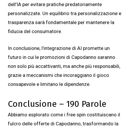
dell’IA per evitare pratiche predatoriamente
personalizzate. Un equilibrio tra personalizzazione e
trasparenza sarà fondamentale per mantenere la
fiducia del consumatore.
In conclusione, l’integrazione di AI promette un
futuro in cui le promozioni di Capodanno saranno
non solo più accattivanti, ma anche più responsabili,
grazie a meccanismi che incoraggiano il gioco
consapevole e limitano le dipendenze.
Conclusione – 190 Parole
Abbiamo esplorato come i free spin costituiscano il
fulcro delle offerte di Capodanno, trasformando la