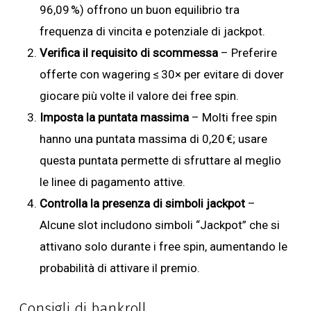
96,09 %) offrono un buon equilibrio tra
frequenza di vincita e potenziale di jackpot.
Verifica il requisito di scommessa
– Preferire
offerte con wagering ≤ 30× per evitare di dover
giocare più volte il valore dei free spin.
Imposta la puntata massima
– Molti free spin
hanno una puntata massima di 0,20 €; usare
questa puntata permette di sfruttare al meglio
le linee di pagamento attive.
Controlla la presenza di simboli jackpot
–
Alcune slot includono simboli “Jackpot” che si
attivano solo durante i free spin, aumentando le
probabilità di attivare il premio.
Consigli di bankroll