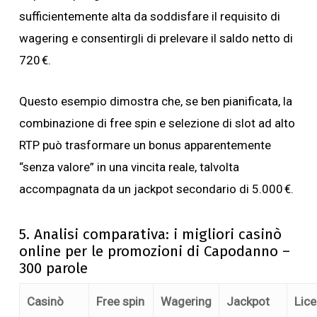
sufficientemente alta da soddisfare il requisito di
wagering e consentirgli di prelevare il saldo netto di
720 €.
Questo esempio dimostra che, se ben pianificata, la
combinazione di free spin e selezione di slot ad alto
RTP può trasformare un bonus apparentemente
“senza valore” in una vincita reale, talvolta
accompagnata da un jackpot secondario di 5.000 €.
5. Analisi comparativa: i migliori casinò
online per le promozioni di Capodanno –
300 parole
Casinò
Free spin
Wagering
Jackpot
Lic