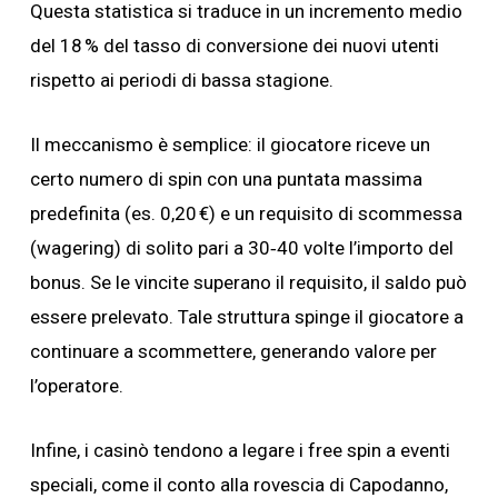
Questa statistica si traduce in un incremento medio
del 18 % del tasso di conversione dei nuovi utenti
rispetto ai periodi di bassa stagione.
Il meccanismo è semplice: il giocatore riceve un
certo numero di spin con una puntata massima
predefinita (es. 0,20 €) e un requisito di scommessa
(wagering) di solito pari a 30‑40 volte l’importo del
bonus. Se le vincite superano il requisito, il saldo può
essere prelevato. Tale struttura spinge il giocatore a
continuare a scommettere, generando valore per
l’operatore.
Infine, i casinò tendono a legare i free spin a eventi
speciali, come il conto alla rovescia di Capodanno,