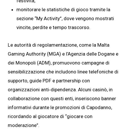
festività;
monitorare le statistiche di gioco tramite la
sezione “My Activity”, dove vengono mostrati
vincite, perdite e tempo trascorso.
Le autorità di regolamentazione, come la Malta
Gaming Authority (MGA) e l’Agenzia delle Dogane e
dei Monopoli (ADM), promuovono campagne di
sensibilizzazione che includono linee telefoniche di
supporto, guide PDF e partnership con
organizzazioni anti‑dipendenza. Alcuni casinò, in
collaborazione con questi enti, inseriscono banner
informativi durante le promozioni di Capodanno,
ricordando al giocatore di “giocare con
moderazione”.