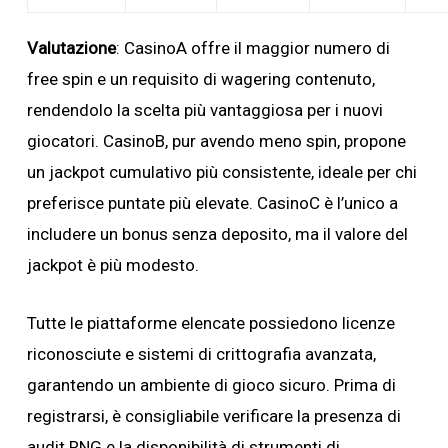
Valutazione
: CasinoA offre il maggior numero di
free spin e un requisito di wagering contenuto,
rendendolo la scelta più vantaggiosa per i nuovi
giocatori. CasinoB, pur avendo meno spin, propone
un jackpot cumulativo più consistente, ideale per chi
preferisce puntate più elevate. CasinoC è l’unico a
includere un bonus senza deposito, ma il valore del
jackpot è più modesto.
Tutte le piattaforme elencate possiedono licenze
riconosciute e sistemi di crittografia avanzata,
garantendo un ambiente di gioco sicuro. Prima di
registrarsi, è consigliabile verificare la presenza di
audit RNG e la disponibilità di strumenti di