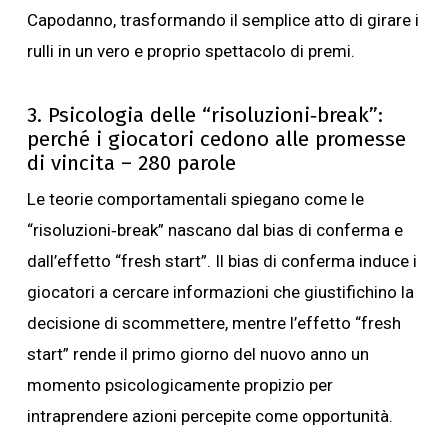
Capodanno, trasformando il semplice atto di girare i
rulli in un vero e proprio spettacolo di premi.
3. Psicologia delle “risoluzioni‑break”:
perché i giocatori cedono alle promesse
di vincita – 280 parole
Le teorie comportamentali spiegano come le
“risoluzioni‑break” nascano dal bias di conferma e
dall’effetto “fresh start”. Il bias di conferma induce i
giocatori a cercare informazioni che giustifichino la
decisione di scommettere, mentre l’effetto “fresh
start” rende il primo giorno del nuovo anno un
momento psicologicamente propizio per
intraprendere azioni percepite come opportunità.