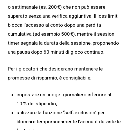
o settimanale (es. 200 €) che non può essere
superato senza una verifica aggiuntiva. Il loss limit
blocca l’accesso al conto dopo una perdita
cumulativa (ad esempio 500 €), mentre il session
timer segnala la durata della sessione, proponendo
una pausa dopo 60 minuti di gioco continuo.
Per i giocatori che desiderano mantenere le
promesse di risparmio, è consigliabile:
impostare un budget giornaliero inferiore al
10 % del stipendio;
utilizzare la funzione “self‑exclusion” per
bloccare temporaneamente l’account durante le