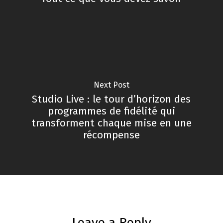
Next Post
Studio Live : le tour d’horizon des
programmes de fidélité qui
transforment chaque mise en une
récompense
Leave a Reply