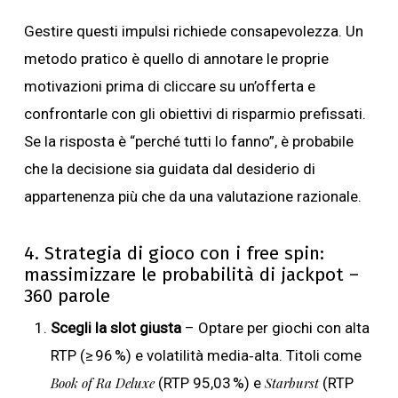
Gestire questi impulsi richiede consapevolezza. Un
metodo pratico è quello di annotare le proprie
motivazioni prima di cliccare su un’offerta e
confrontarle con gli obiettivi di risparmio prefissati.
Se la risposta è “perché tutti lo fanno”, è probabile
che la decisione sia guidata dal desiderio di
appartenenza più che da una valutazione razionale.
4. Strategia di gioco con i free spin:
massimizzare le probabilità di jackpot –
360 parole
Scegli la slot giusta
– Optare per giochi con alta
RTP (≥ 96 %) e volatilità media‑alta. Titoli come
Book of Ra Deluxe
(RTP 95,03 %) e
Starburst
(RTP