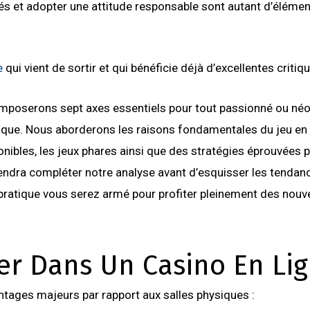
s et adopter une attitude responsable sont autant d’élément
e
qui vient de sortir et qui bénéficie déjà d’excellentes critiqu
mposerons sept axes essentiels pour tout passionné ou néo
ue. Nous aborderons les raisons fondamentales du jeu en li
ponibles, les jeux phares ainsi que des stratégies éprouvées p
viendra compléter notre analyse avant d’esquisser les tenda
pratique vous serez armé pour profiter pleinement des nouvel
uer Dans Un Casino En Lig
antages majeurs par rapport aux salles physiques :