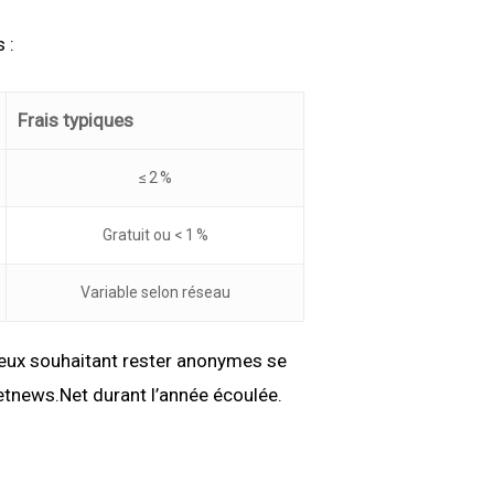
 :
Frais typiques
≤ 2 %
Gratuit ou < 1 %
Variable selon réseau
 ceux souhaitant rester anonymes se
tnews.Net durant l’année écoulée.