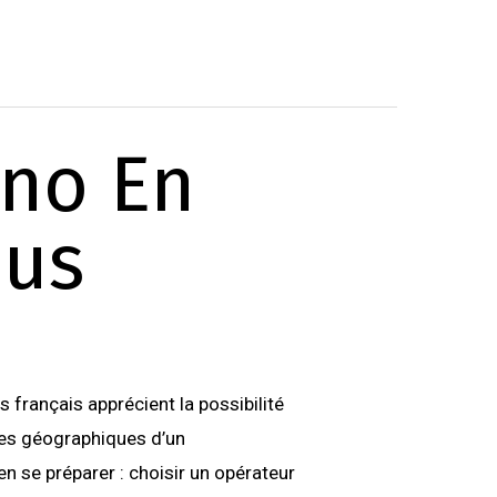
ino En
ous
s français apprécient la possibilité
ntes géographiques d’un
n se préparer : choisir un opérateur