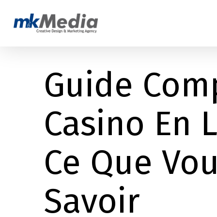
Skip
to
main
content
Guide Com
Casino En L
Ce Que Vou
Savoir