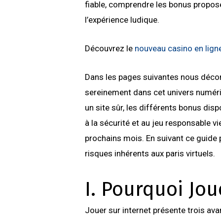
fiable, comprendre les bonus proposé
l’expérience ludique.
Découvrez le
nouveau casino en lign
Dans les pages suivantes nous déco
sereinement dans cet univers numériq
un site sûr, les différents bonus dis
à la sécurité et au jeu responsable 
prochains mois. En suivant ce guide 
risques inhérents aux paris virtuels.
I. Pourquoi Jo
Jouer sur internet présente trois av