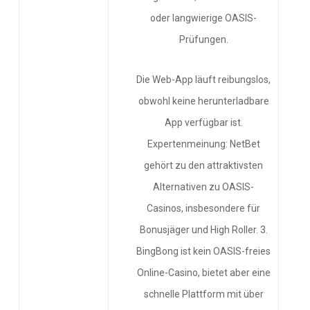
oder langwierige OASIS-
Prüfungen.
Die Web-App läuft reibungslos,
obwohl keine herunterladbare
App verfügbar ist.
Expertenmeinung: NetBet
gehört zu den attraktivsten
Alternativen zu OASIS-
Casinos, insbesondere für
Bonusjäger und High Roller. 3.
BingBong ist kein OASIS-freies
Online-Casino, bietet aber eine
schnelle Plattform mit über