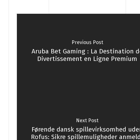
Previous Post
Aruba Bet Gaming : La Destination d
Divertissement en Ligne Premium
Next Post
Førende dansk spillevirksomhed ude
Rofus: Sikre spillemuligheder anmel