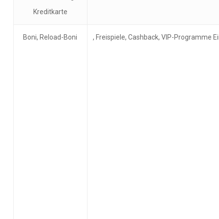
Kreditkarte
Boni, Reload-Boni
, Freispiele, Cashback, VIP-Programme Ei