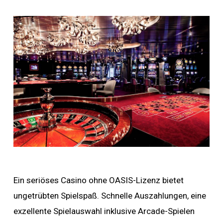
Ein seriöses Casino ohne OASIS-Lizenz bietet
ungetrübten Spielspaß. Schnelle Auszahlungen, eine
exzellente Spielauswahl inklusive Arcade-Spielen