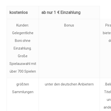
kostenlos
ab nur 1 € Einzahlung
Kunden:
Bonus
Pir
Gelegentliche
biete
Boni ohne
d
Einzahlung.
Große
Spielauswahl mit
über 700 Spielen
größten
unter den deutschen Anbietern
. Be
Sammlungen
Tite
un
and