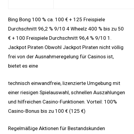
Bing Bong 100 % ca. 100 € + 125 Freispiele
Durchschnitt 96,2 % 9/10 4 Wheelz 400 % bis zu 50
€ + 100 Freispiele Durchschnitt 96,4 % 9/10 1.
Jackpot Piraten Obwohl Jackpot Piraten nicht völlig
frei von der Ausnahmeregelung für Casinos ist,
bietet es eine
technisch einwandfreie, lizenzierte Umgebung mit
einer riesigen Spielauswahl, schnellen Auszahlungen
und hilfreichen Casino-Funktionen. Vorteil: 100%
Casino-Bonus bis zu 100 € (125 €)
Regelmäßige Aktionen für Bestandskunden