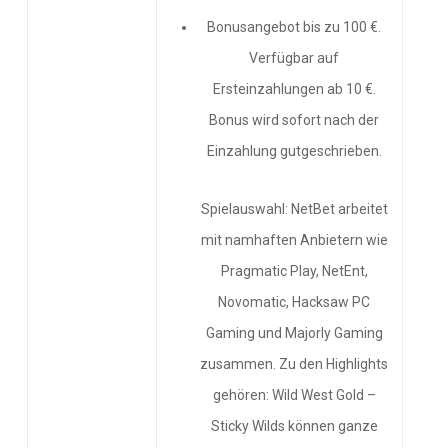
Bonusangebot bis zu 100 €.
Verfügbar auf
Ersteinzahlungen ab 10 €.
Bonus wird sofort nach der
Einzahlung gutgeschrieben.
Spielauswahl: NetBet arbeitet
mit namhaften Anbietern wie
Pragmatic Play, NetEnt,
Novomatic, Hacksaw PC
Gaming und Majorly Gaming
zusammen. Zu den Highlights
gehören: Wild West Gold –
Sticky Wilds können ganze