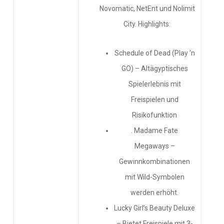
Novomatic, NetEnt und Nolimit
City. Highlights:
Schedule of Dead (Play ‘n
GO) – Altägyptisches
Spielerlebnis mit
Freispielen und
Risikofunktion
. Madame Fate
Megaways –
Gewinnkombinationen
mit Wild-Symbolen
werden erhöht.
Lucky Girl’s Beauty Deluxe
– Bietet Freispiele mit 3-