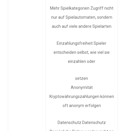
Mehr Spielkategorien Zugriff nicht
nur auf Spielautomaten, sondern
auch auf viele andere Spielarten
Einzahlungsfreiheit Spieler
entscheiden selbst, wie viel sie
einzahlen oder
setzen
Anonymität
Kryptowährungszahlungen können
oft anonym erfolgen
Datenschutz Datenschutz