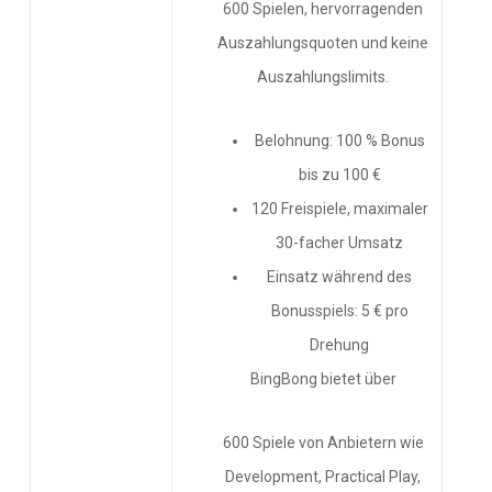
600 Spielen, hervorragenden
Auszahlungsquoten und keine
Auszahlungslimits.
Belohnung: 100 % Bonus
bis zu 100 €
120 Freispiele, maximaler
30-facher Umsatz
Einsatz während des
Bonusspiels: 5 € pro
Drehung
BingBong bietet über
600 Spiele von Anbietern wie
Development, Practical Play,