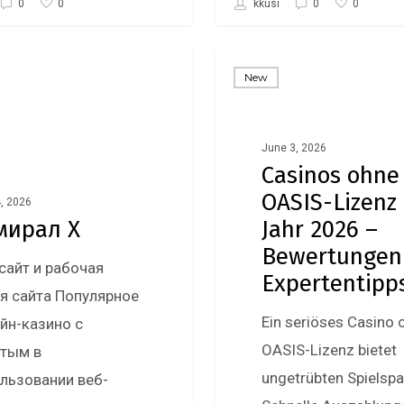
0
0
0
kkusi
0
Casinos
New
ohne
OASIS-
Lizenz
June 3, 2026
Casinos ohne
im
OASIS-Lizenz
Jahr
, 2026
мирал X
Jahr 2026 –
2026
Bewertungen
–
сайт и рабочая
Expertentipp
Bewertungen
я сайта Популярное
&
Ein seriöses Casino 
йн-казино с
Expertentipps
OASIS-Lizenz bietet
тым в
ungetrübten Spielspa
льзовании веб-