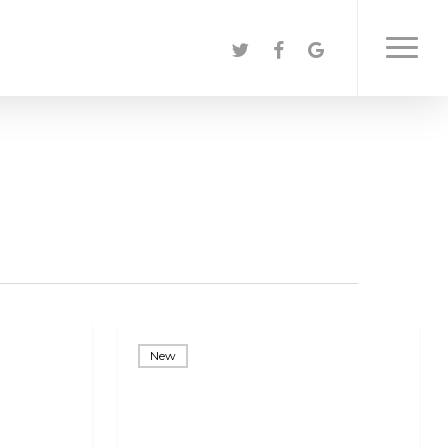
Menu
twitter
facebook
google-
Menu
plus
Онлайн-
New
казино
в
России