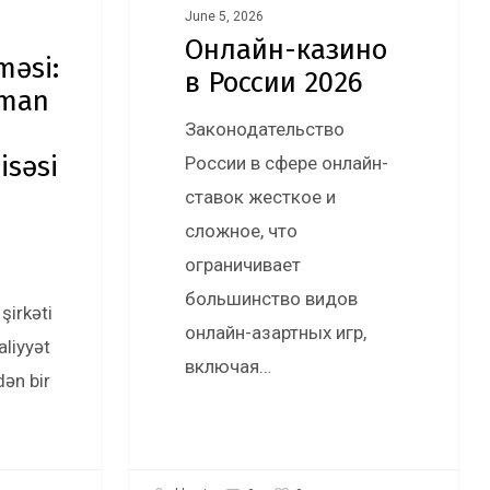
2026
June 5, 2026
Онлайн-казино
məsi:
в России 2026
dman
Законодательство
səsi
России в сфере онлайн-
ставок жесткое и
сложное, что
ограничивает
большинство видов
şirkəti
онлайн-азартных игр,
aliyyət
включая…
dən bir