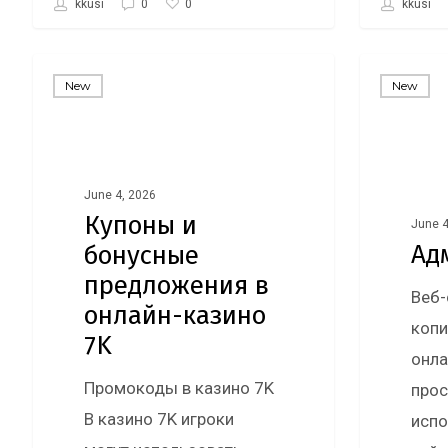
0
kkusi
0
kkusi
Купоны
Адмирал
0
kkusi
0
New
New
и
X
LEV
бонусные
New
Casino
предложения
Mobile
в
June 4, 2026
Купоны и
онлайн-
June 4
Ад
бонусные
казино
предложения в
May 27, 2026
7K
Веб-
LEV Casino
онлайн-казино
копи
Mobile
7K
онла
LEV Casino Mobile
Промокоды в казино 7K
прос
переносит весь опыт
В казино 7K игроки
испо
онлайн-казино в