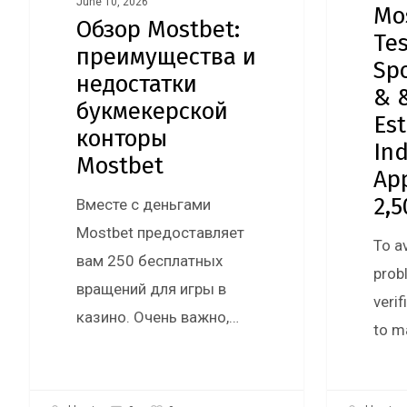
казино
June 10, 2026
Mo
недостатки
&
Обзор Mostbet:
Lev:
Tes
букмекерской
&
преимущества и
доступ
May 28, 2026
Spo
конторы
Gambling
недостатки
Онлайн-казино
к
& 
Mostbet
Establishm
букмекерской
Lev: доступ к
решениям
Es
India
конторы
решениям и
и
In
Reward
Mostbet
партнерским
партнерским
Ap
Approximat
возможностям
возможностям
2,5
Вместе с деньгами
2,50
Mostbet предоставляет
Игорное заведение Lev
To a
вам 250 бесплатных
предоставляет
prob
вращений для игры в
множество способов
verif
казино. Очень важно,…
обеспечить постоянный
to m
доступ к своей
платформе, даже в
регионах,…