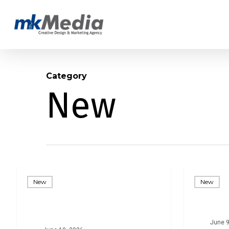
Skip
to
main
content
Category
New
Обзор
Mostbet
New
New
Mostbet:
Testimonial
преимущества
Sporting
Онлайн-
и
Activity
New
June 9